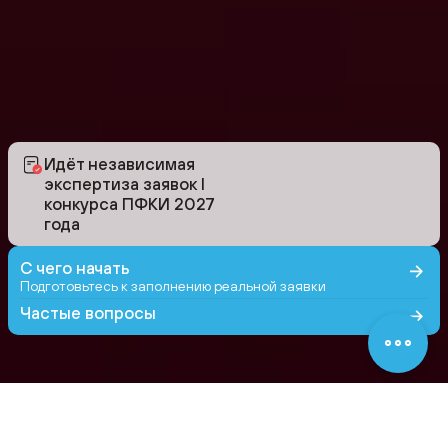
Идёт независимая
экспертиза заявок I
конкурса ПФКИ 2027
года
С чего начать
Подготовьтесь к заполнению реальной заявки
Частые вопросы