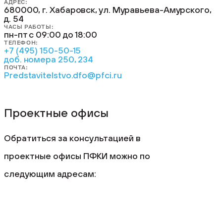
АДРЕС:
680000, г. Хабаровск, ул. Муравьева-Амурского,
д. 54
ЧАСЫ РАБОТЫ:
пн-пт с 09:00 до 18:00
ТЕЛЕФОН:
+7 (495) 150-50-15
доб. номера 250, 234
ПОЧТА:
Predstavitelstvo.dfo@pfci.ru
Проектные офисы
Обратиться за консультацией в
проектные офисы ПФКИ можно по
следующим адресам: