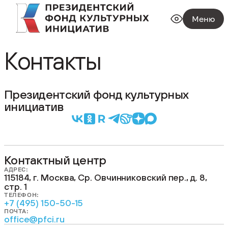
Меню
Контакты
Президентский фонд культурных
инициатив
Контактный центр
АДРЕС:
115184, г. Москва, Ср. Овчинниковский пер., д. 8,
стр. 1
ТЕЛЕФОН:
+7 (495) 150-50-15
ПОЧТА:
office@pfci.ru