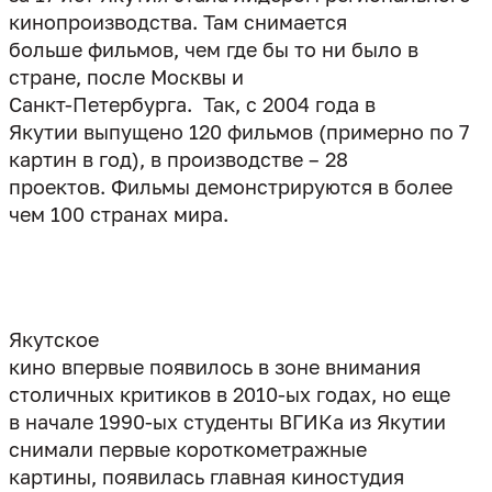
кинопроизводства. Там снимается
больше фильмов, чем где бы то ни было в
стране, после Москвы и
Санкт-Петербурга.
Так, с 2004 года в
Якутии выпущено 120 фильмов (примерно по 7
картин в год), в производстве – 28
проектов. Фильмы демонстрируются в более
чем 100 странах мира.
Якутское
кино впервые появилось в зоне внимания
столичных критиков в 2010-ых годах, но еще
в начале 1990-ых студенты ВГИКа из Якутии
снимали первые короткометражные
картины, появилась главная киностудия