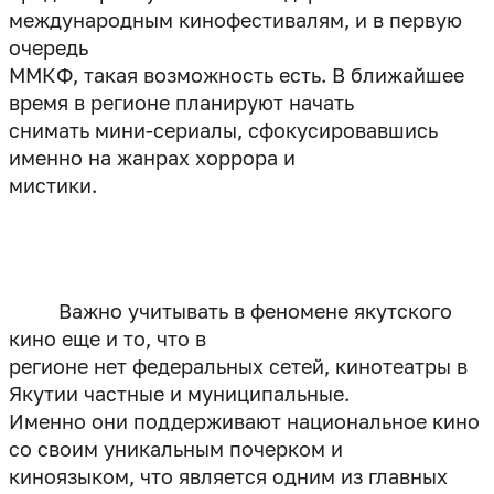
международным кинофестивалям, и в первую
очередь
ММКФ, такая возможность есть. В ближайшее
время в регионе планируют начать
снимать мини-сериалы, сфокусировавшись
именно на жанрах хоррора и
мистики.
Важно учитывать в феномене якутского
кино еще и то, что в
регионе нет федеральных сетей, кинотеатры в
Якутии частные и муниципальные.
Именно они поддерживают национальное кино
со своим уникальным почерком и
киноязыком, что является одним из главных