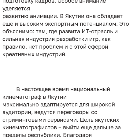
подготовку кадров. Особое внимание
уделяется
развитию анимации. В Якутии она обладает
еще и высоким экспортным потенциалом. Это
объяснимо: там, где развита ИТ-отрасль и
сильная индустрия разработки игр, как
правило, нет проблем и с этой сферой
креативных индустрий.
В настоящее время национальный
кинематограф в Якутии
максимально адаптируется для широкой
аудитории, ведутся переговоры со
стриминговыми сервисами. Цель якутских
кинематографистов – выйти еще дальше за
пределы республики. Благодаря