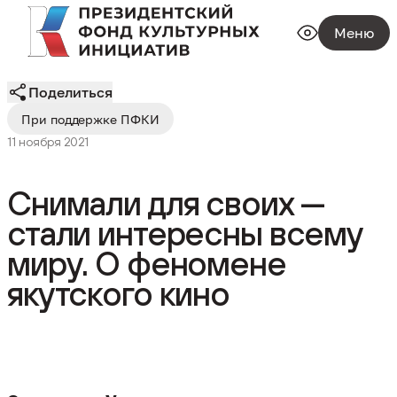
Меню
Поделиться
При поддержке ПФКИ
11 ноября 2021
Снимали для своих —
стали интересны всему
миру. О феномене
якутского кино