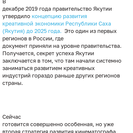
В
декабре 2019 года правительство Якутии
утвердило
концепцию развития
креативной экономики Республики Саха
(Якутия) до 2025 года.
Это один из первых
регионов в России, где
документ приняли на уровне правительства.
Получается, секрет успеха Якутии
заключается в том, что там начали системно
заниматься развитием креативных
индустрий гораздо раньше других регионов
страны.
Сейчас
готовится совершенно особенная, но уже
вторая стратегия развития кинематографа