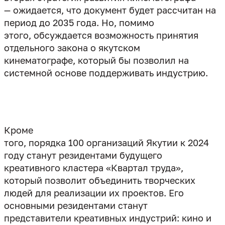
— ожидается, что документ будет рассчитан на
период до 2035 года. Но, помимо
этого, обсуждается возможность принятия
отдельного закона о якутском
кинематографе, который бы позволил на
системной основе поддерживать индустрию.
Кроме
того, порядка 100 организаций Якутии к 2024
году станут резидентами будущего
креативного кластера «Квартал труда»,
который позволит объединить творческих
людей для реализации их проектов. Его
основными резидентами станут
представители креативных индустрий: кино и