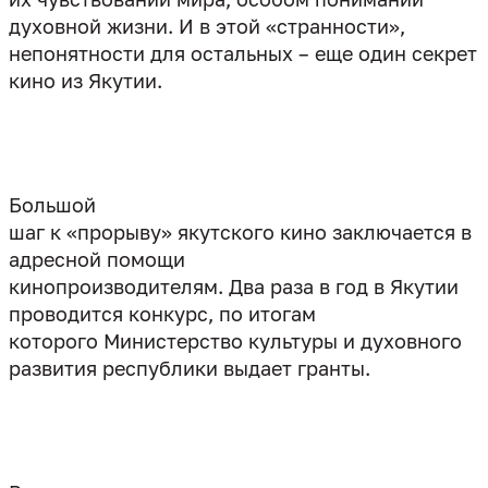
духовной жизни. И в этой «странности»,
непонятности для остальных – еще один секрет
кино из Якутии.
Большой
шаг к «прорыву» якутского кино заключается в
адресной помощи
кинопроизводителям. Два раза в год в Якутии
проводится конкурс, по итогам
которого Министерство культуры и духовного
развития республики выдает гранты.