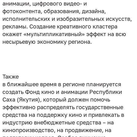
анимации, цифрового видео- и
фотоконтента, образования, дизайна,
исполнительских и изобразительных искусств,
рекламы. Создание креативного кластера
окажет «мультипликативный» эффект на всю
несырьевую экономику региона.
Также
в ближайшее время в регионе планируется
создать Фонд кино и анимации Республики
Саха (Якутия), который должен помочь
эффективно распределять государственные
средства на поддержку кино и привлекать в
индустрию внебюджетные средства – на
кинопроизводство, на продвижение, на