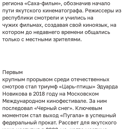
региона «Саха-фильм», обозначив начало
пути якутского кинематографа. Режиссеры из
республики смотрели и учились на
чужих фильмах, создавая свой киноязык, на
котором до недавнего времени общались
только с местными зрителями.
Первым
крупным прорывом среди отечественных
смотров стал триумф «Царь-птицы» Эдуарда
Новикова в 2018 году на Московском
Международном кинофестивале. За ним
последовал «Черный снег». Ключевым
моментом стал выход «Пугала» в успешный
федеральный прокат. Рассвет для якутского