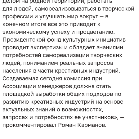
делом на родной территории, работать
для людей, самореализовываться в творческой
профессии и улучшать мир вокруг — в
конечном итоге все это приводит к
экономическому успеху и процветанию.
Президентской фонд культурных инициатив
проводит экспертизы и обладает знаниями
потребностей самореализации творческих
людей, пониманием реальных запросов
населения в части креативных индустрий.
Создаваемая сегодня комиссия при
Ассоциации менеджеров должна стать
площадкой выработки общих подходов по
развитию креативных индустрий на основе
актуальных знаний о возможностях,
запросах и потребностях ее участников», —
прокомментировал Роман Карманов.