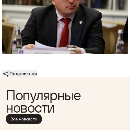
Поделиться
Популярные
новости
Все нововсти