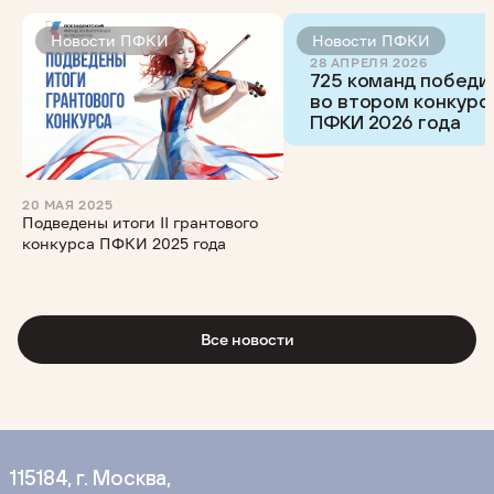
Новости ПФКИ
Новости ПФКИ
28 АПРЕЛЯ 2026
725 команд победи
во втором конкурс
ПФКИ 2026 года
20 МАЯ 2025
Подведены итоги II грантового
конкурса ПФКИ 2025 года
Все новости
115184, г. Москва,