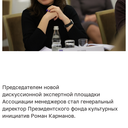
Председателем новой
дискуссионной экспертной площадки
Ассоциации менеджеров стал генеральный
директор Президентского фонда культурных
инициатив Роман Карманов.