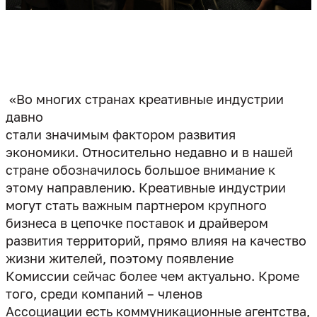
«Во многих странах креативные индустрии
давно
стали значимым фактором развития
экономики. Относительно недавно и в нашей
стране обозначилось большое внимание к
этому направлению. Креативные индустрии
могут стать важным партнером крупного
бизнеса в цепочке поставок и драйвером
развития территорий, прямо влияя на качество
жизни жителей, поэтому появление
Комиссии сейчас более чем актуально. Кроме
того, среди компаний – членов
Ассоциации есть коммуникационные агентства,