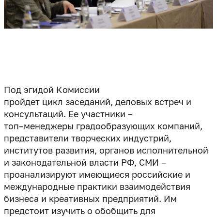
Под эгидой Комиссии
пройдет цикл заседаний, деловых встреч и
консультаций. Ее участники –
топ–менеджеры градообразующих компаний,
представители творческих индустрий,
институтов развития, органов исполнительной
и законодательной власти РФ, СМИ –
проанализируют имеющиеся российские и
международные практики взаимодействия
бизнеса и креативных предприятий. Им
предстоит изучить о обобщить для