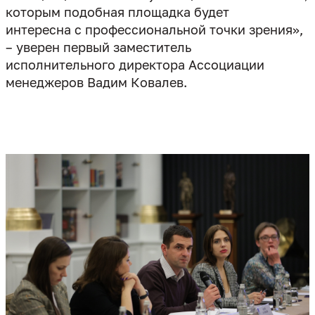
которым подобная площадка будет
интересна с профессиональной точки зрения»,
– уверен первый заместитель
исполнительного директора Ассоциации
менеджеров Вадим Ковалев.