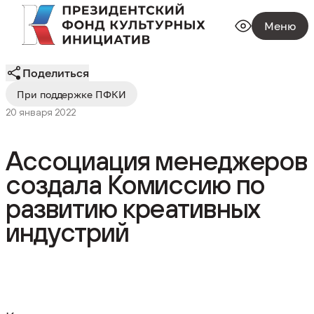
Меню
Поделиться
При поддержке ПФКИ
20 января 2022
Ассоциация менеджеров
создала Комиссию по
развитию креативных
индустрий