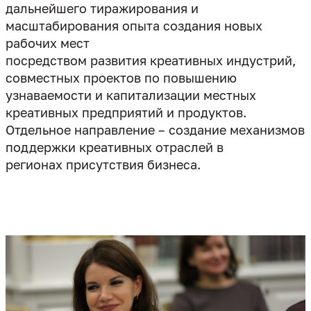
дальнейшего тиражирования и
масштабирования опыта создания новых
рабочих мест
посредством развития креативных индустрий,
совместных проектов по повышению
узнаваемости и капитализации местных
креативных предприятий и продуктов.
Отдельное направление – создание механизмов
поддержки креативных отраслей в
регионах присутствия бизнеса.