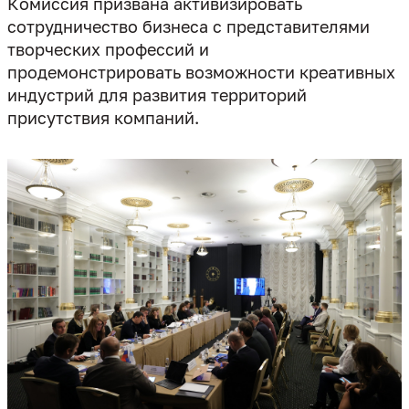
Комиссия призвана активизировать
сотрудничество бизнеса с представителями
творческих профессий и
продемонстрировать возможности креативных
индустрий для развития территорий
присутствия компаний.