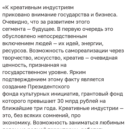
«К креативным индустриям
приковано внимание государства и бизнеса.
Очевидно, что за развитием этого
сегмента — будущее. В первую очередь это
обусловлено непосредственным
включением людей — их идей, энергии,
ресурсов. Возможность самореализации через
творчество, искусство, креатив — очевидная
ценность, признанная на
государственном уровне. Ярким
подтверждением этому факту является
создание Президентского
фонда культурных инициатив, грантовый фонд
которого превышает 30 млрд рублей на
ближайшие три года. Креативные индустрии —
это, без всяких сомнений, про
экономику. Возможность заниматься любимым