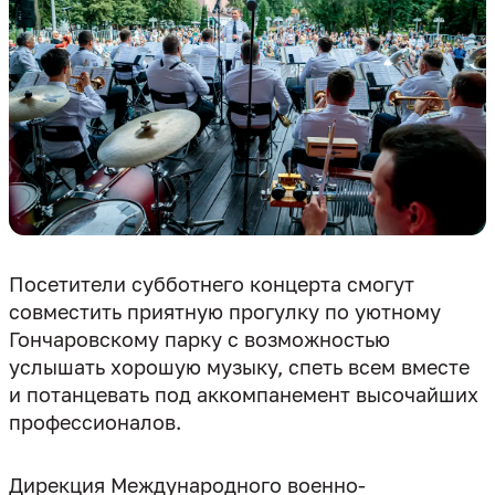
Посетители субботнего концерта смогут
совместить приятную прогулку по уютному
Гончаровскому парку с возможностью
услышать хорошую музыку, спеть всем вместе
и потанцевать под аккомпанемент высочайших
профессионалов.
Дирекция Международного военно-