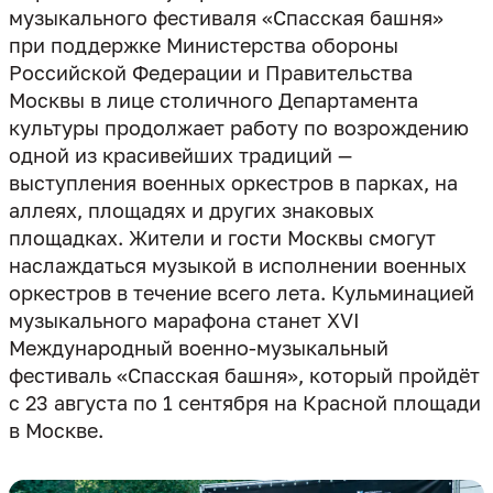
музыкального фестиваля «Спасская башня»
при поддержке Министерства обороны
Российской Федерации и Правительства
Москвы в лице столичного Департамента
культуры продолжает работу по возрождению
одной из красивейших традиций —
выступления военных оркестров в парках, на
аллеях, площадях и других знаковых
площадках. Жители и гости Москвы смогут
наслаждаться музыкой в исполнении военных
оркестров в течение всего лета. Кульминацией
музыкального марафона станет XVI
Международный военно-музыкальный
фестиваль «Спасская башня», который пройдёт
с 23 августа по 1 сентября на Красной площади
в Москве.