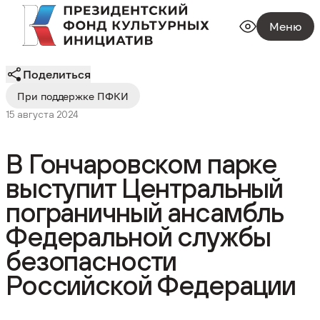
Меню
Поделиться
При поддержке ПФКИ
15 августа 2024
В Гончаровском парке
выступит Центральный
пограничный ансамбль
Федеральной службы
безопасности
Российской Федерации