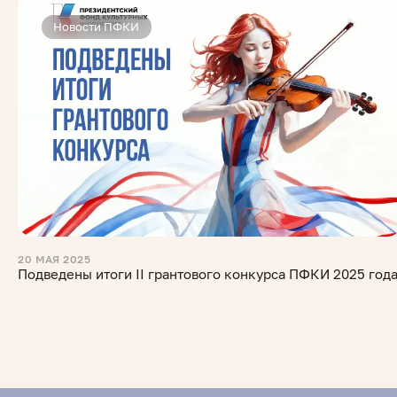
Новости ПФКИ
20 МАЯ 2025
Подведены итоги II грантового конкурса ПФКИ 2025 год