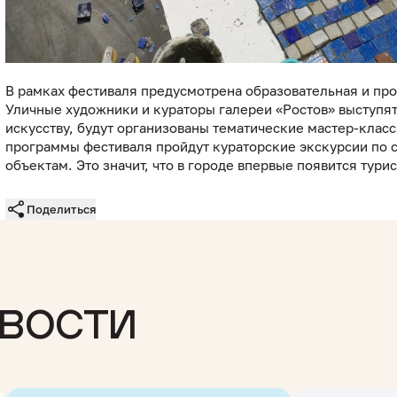
В рамках фестиваля предусмотрена образовательная и пр
Уличные художники и кураторы галереи «Ростов» выступя
искусству, будут организованы тематические мастер-клас
программы фестиваля пройдут кураторские экскурсии по 
объектам. Это значит, что в городе впервые появится тури
Поделиться
вости