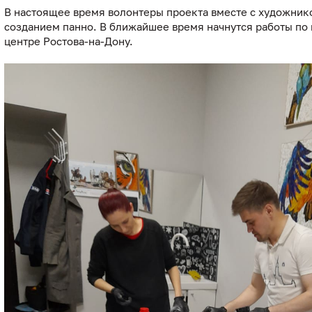
В настоящее время волонтеры проекта вместе с художник
созданием панно. В ближайшее время начнутся работы по 
центре Ростова-на-Дону.