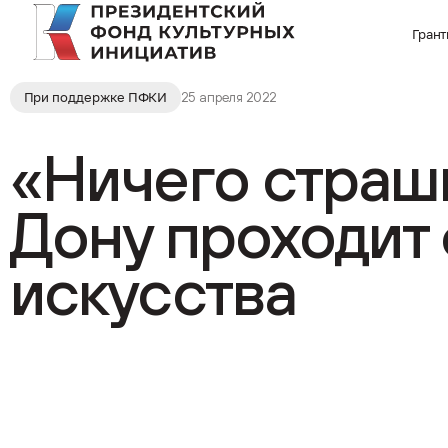
Гран
При поддержке ПФКИ
25 апреля 2022
«Ничего страшн
Дону проходит
искусства