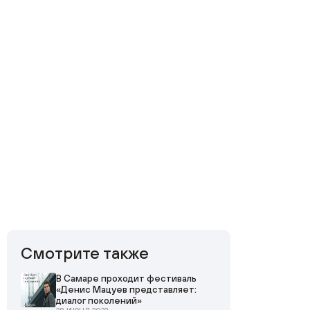
Смотрите также
В Самаре проходит фестиваль
«Денис Мацуев представляет:
диалог поколений»