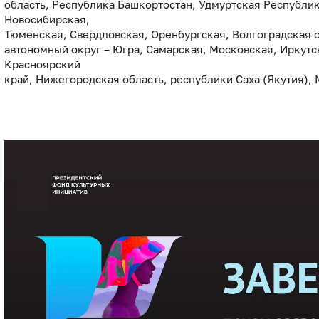
область, Республика Башкортостан, Удмуртская Республик
Новосибирская,
Тюменская, Свердловская, Оренбургская, Волгоградская 
автономный округ – Югра, Самарская, Московская, Иркутс
Красноярский
край, Нижегородская область, республики Саха (Якутия),