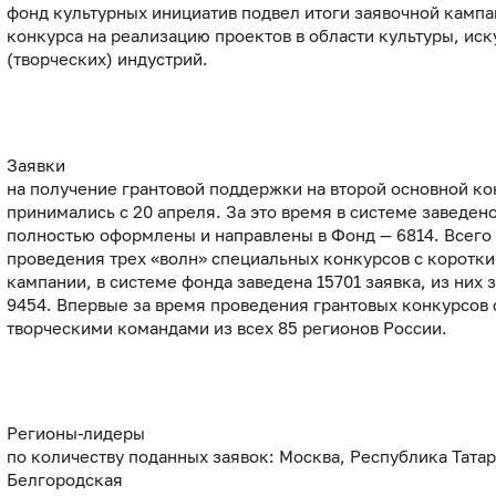
фонд культурных инициатив подвел итоги заявочной кампа
конкурса на реализацию проектов в области культуры, иск
(творческих) индустрий.
Заявки
на получение грантовой поддержки на второй основной ко
принимались с 20 апреля. За это время в системе заведено
полностью оформлены и направлены в Фонд — 6814. Всего 
проведения трех «волн» специальных конкурсов с коротк
кампании, в системе фонда заведена 15701 заявка, из них
9454. Впервые за время проведения грантовых конкурсов
творческими командами из всех 85 регионов России.
Регионы-лидеры
по количеству поданных заявок: Москва, Республика Татар
Белгородская