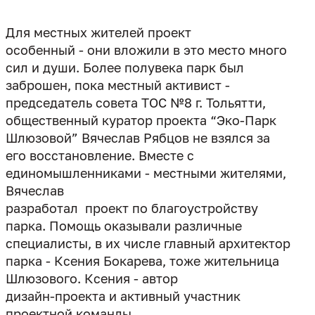
Для местных жителей проект
особенный - они вложили в это место много
сил и души. Более полувека парк был
заброшен, пока местный активист -
председатель совета ТОС №8 г. Тольятти,
общественный куратор проекта “Эко-Парк
Шлюзовой” Вячеслав Рябцов не взялся за
его восстановление. Вместе с
единомышленниками - местными жителями,
Вячеслав
разработал
проект по благоустройству
парка. Помощь оказывали различные
специалисты, в их числе главный архитектор
парка - Ксения Бокарева, тоже жительница
Шлюзового. Ксения - автор
дизайн-проекта и активный участник
проектной команды.