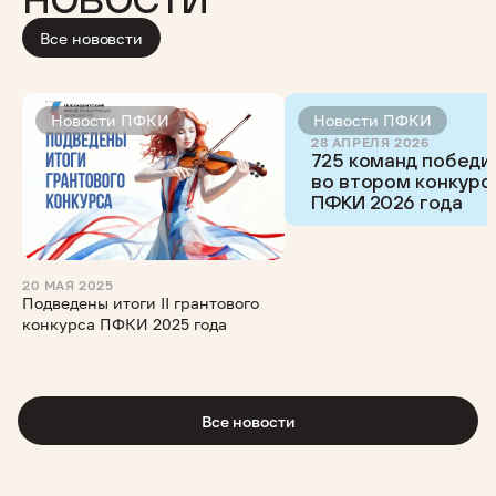
Все нововсти
Новости ПФКИ
Новости ПФКИ
28 АПРЕЛЯ 2026
725 команд победи
во втором конкурс
ПФКИ 2026 года
20 МАЯ 2025
Подведены итоги II грантового
конкурса ПФКИ 2025 года
Все новости