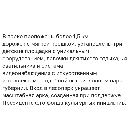
В парке проложены более 1,5 км
дорожек с мягкой крошкой, установлены три
детские площадки с уникальным
оборудованием, лавочки для тихого отдыха, 74
светильника и система
видеонаблюдения с искусственным
интеллектом - подобной нет ни в одном парке
губернии. Вход в лесопарк украшает
масштабная арка, созданная при поддержке
Президентского фонда культурных инициатив.