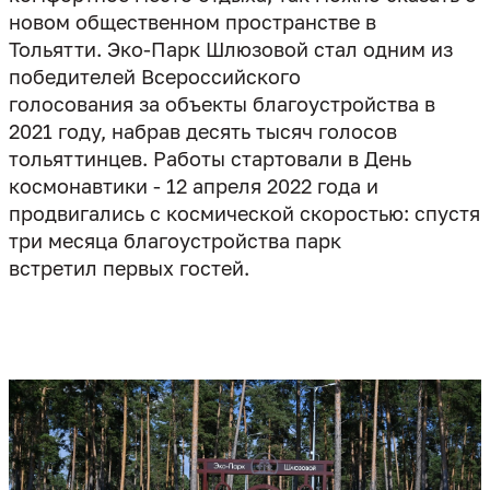
новом общественном пространстве в
Тольятти. Эко-Парк Шлюзовой стал одним из
победителей Всероссийского
голосования за объекты благоустройства в
2021 году, набрав десять тысяч голосов
тольяттинцев. Работы стартовали в День
космонавтики - 12 апреля 2022 года и
продвигались с космической скоростью: спустя
три месяца благоустройства парк
встретил первых гостей.