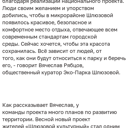
благодаря реализации национального проекта.
Люди своим желанием и упорством
добились, чтобы в микрорайоне Шлюзовой
появилось красивое, безопасное и
комфортное место отдыха, отвечающее всем
современным стандартам городской
среды. Сейчас хочется, чтобы эта красота
сохранилась. Всё зависит от людей, от
того, как они будут относиться к парку и беречь
его, - говорит Вячеслав Рябцов,
общественный куратор Эко-Парка Шлюзовой.
Как рассказывает Вячеслав, у
команды проекта много планов по развитию
территории. Весной новый проект
жителей «Шлюзовой культурный» стал одним