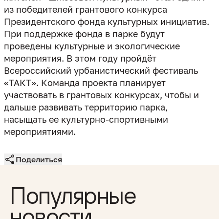
из победителей грантового конкурса
Президентского фонда культурных инициатив.
При поддержке фонда в парке будут
проведены культурные и экологические
мероприятия. В этом году пройдёт
Всероссийский урбанистический фестиваль
«ТАКТ». Команда проекта планирует
участвовать в грантовых конкурсах, чтобы и
дальше развивать территорию парка,
насыщать ее культурно-спортивными
мероприятиями.
Поделиться
Популярные
новости