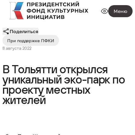
Меню
Поделиться
При поддержке ПФКИ
8 августа 2022
В Тольятти открылся
уникальный эко-парк по
проекту местных
жителей