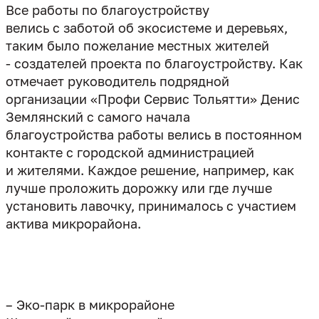
Все работы по благоустройству
велись с заботой об экосистеме и деревьях,
таким было пожелание местных жителей
- создателей проекта по благоустройству. Как
отмечает руководитель подрядной
организации «Профи Сервис Тольятти» Денис
Землянский с самого начала
благоустройства работы велись в постоянном
контакте с городской администрацией
и жителями. Каждое решение, например, как
лучше проложить дорожку или где лучше
установить лавочку, принималось с участием
актива микрорайона.
– Эко-парк в микрорайоне