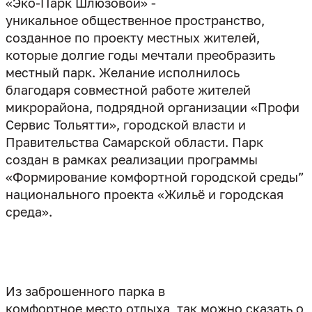
«Эко-Парк Шлюзовой» -
уникальное общественное пространство,
созданное по проекту местных жителей,
которые долгие годы мечтали преобразить
местный парк. Желание исполнилось
благодаря совместной работе жителей
микрорайона, подрядной организации «Профи
Сервис Тольятти», городской власти и
Правительства Самарской области. Парк
создан в рамках реализации программы
«Формирование комфортной городской среды”
национального проекта «Жильё и городская
среда».
Из заброшенного парка в
комфортное место отдыха, так можно сказать о