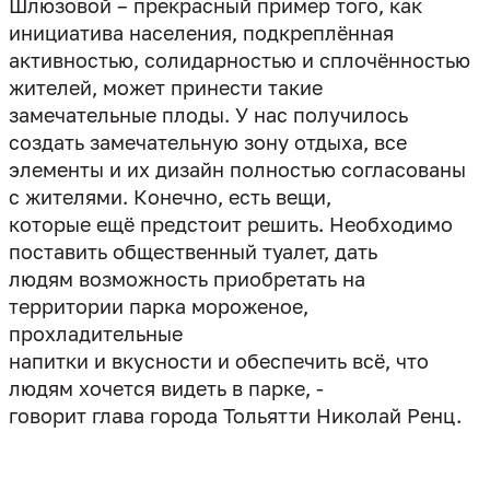
Шлюзовой – прекрасный пример того, как
инициатива населения, подкреплённая
активностью, солидарностью и сплочённостью
жителей, может принести такие
замечательные плоды. У нас получилось
создать замечательную зону отдыха, все
элементы и их дизайн полностью согласованы
с жителями. Конечно, есть вещи,
которые ещё предстоит решить. Необходимо
поставить общественный туалет, дать
людям возможность приобретать на
территории парка мороженое,
прохладительные
напитки и вкусности и обеспечить всё, что
людям хочется видеть в парке, -
говорит глава города Тольятти Николай Ренц.