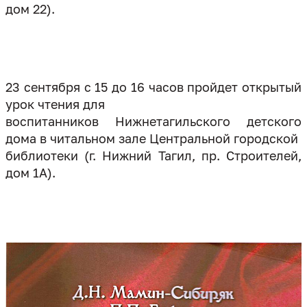
дом 22).
23 сентября с 15 до 16 часов пройдет открытый
урок чтения для
воспитанников Нижнетагильского детского
дома в читальном зале Центральной городской
библиотеки (г. Нижний Тагил, пр. Строителей,
дом 1А).