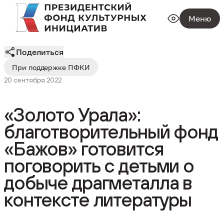
Меню
Поделиться
При поддержке ПФКИ
20 сентября 2022
«Золото Урала»:
благотворительный фонд
«Бажов» готовится
поговорить с детьми о
добыче драгметалла в
контексте литературы