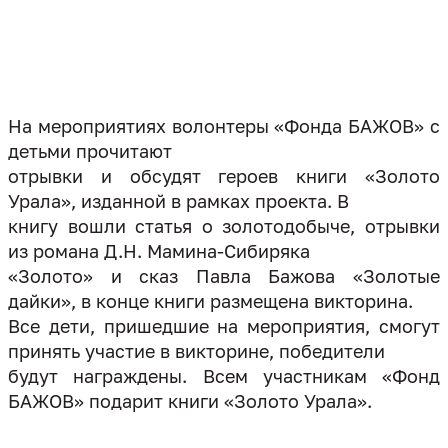
На мероприятиях волонтеры «Фонда БАЖОВ» с
детьми прочитают
отрывки и обсудят героев книги «Золото
Урала», изданной в рамках проекта. В
книгу вошли статья о золотодобыче, отрывки
из романа Д.Н. Мамина-Сибиряка
«Золото» и сказ Павла Бажова «Золотые
дайки», в конце книги размещена викторина.
Все дети, пришедшие на мероприятия, смогут
принять участие в викторине, победители
будут награждены. Всем участникам «Фонд
БАЖОВ» подарит книги «Золото Урала».