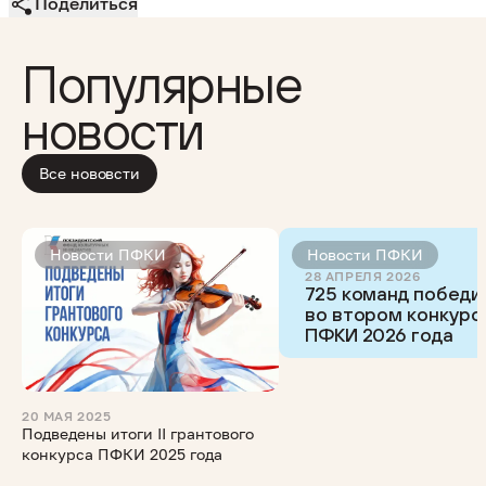
Поделиться
Популярные
новости
Все нововсти
Новости ПФКИ
Новости ПФКИ
28 АПРЕЛЯ 2026
725 команд победи
во втором конкурс
ПФКИ 2026 года
20 МАЯ 2025
Подведены итоги II грантового
конкурса ПФКИ 2025 года