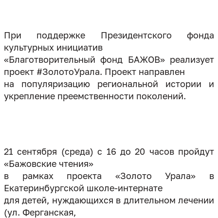
При поддержке Президентского фонда
культурных инициатив
«Благотворительный фонд БАЖОВ» реализует
проект #ЗолотоУрала. Проект направлен
на популяризацию региональной истории и
укрепление преемственности поколений.
21 сентября (среда) с 16 до 20 часов пройдут
«Бажовские чтения»
в рамках проекта «Золото Урала» в
Екатеринбургской школе-интернате
для детей, нуждающихся в длительном лечении
(ул. Ферганская,