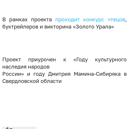
В рамках проекта
проходит конкурс чтецов
,
буктрейлеров и викторина «Золото Урала»
Проект приурочен к «Году культурного
наследия народов
России» и году Дмитрия Мамина-Сибиряка в
Свердловской области