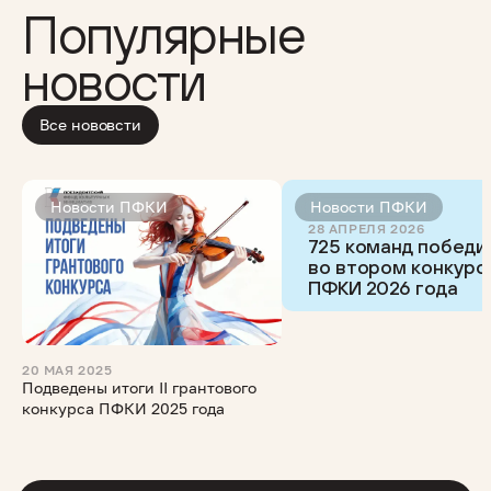
Популярные
новости
Все нововсти
Новости ПФКИ
Новости ПФКИ
28 АПРЕЛЯ 2026
725 команд победи
во втором конкурс
ПФКИ 2026 года
20 МАЯ 2025
Подведены итоги II грантового
конкурса ПФКИ 2025 года