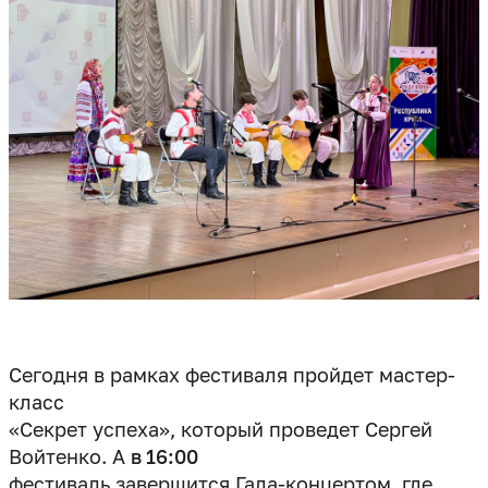
Сегодня в рамках фестиваля пройдет мастер-
класс
«Секрет успеха», который проведет Сергей
Войтенко. А
в 16:00
фестиваль завершится Гала-концертом, где