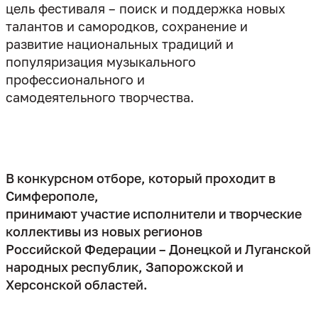
цель фестиваля – поиск и поддержка новых
талантов и самородков, сохранение и
развитие национальных традиций и
популяризация музыкального
профессионального и
самодеятельного творчества.
В конкурсном отборе, который проходит в
Симферополе,
принимают участие исполнители и творческие
коллективы из новых регионов
Российской Федерации – Донецкой и Луганской
народных республик, Запорожской и
Херсонской областей.