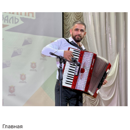
Главная