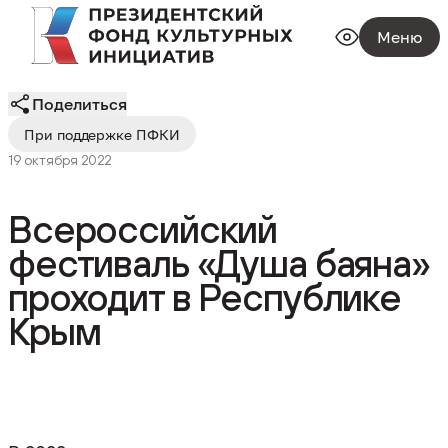
Меню
Поделиться
При поддержке ПФКИ
19 октября 2022
Всероссийский
фестиваль «Душа баяна»
проходит в Республике
Крым