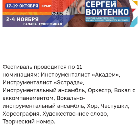
Фестиваль проводится по
11
номинациям: Инструменталист «Академ»,
Инструменталист «Эстрада»,
Инструментальный ансамбль, Оркестр, Вокал
с
аккомпанементом, Вокально-
инструментальный ансамбль, Хор, Частушки,
Хореография, Художественное слово,
Творческий номер.