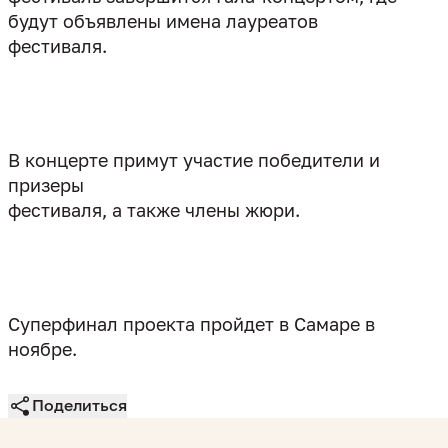
будут объявлены имена лауреатов
фестиваля.
В концерте примут участие победители и
призеры
фестиваля, а также члены жюри.
Суперфинал проекта пройдет в Самаре в
ноябре.
Поделиться