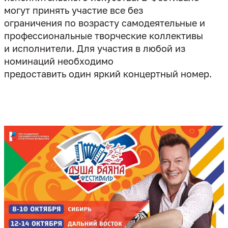
могут принять участие все без
ограничения по возрасту самодеятельные и
профессиональные творческие коллективы
и исполнители.
Для участия в любой из
номинаций необходимо
предоставить один яркий концертный номер
.