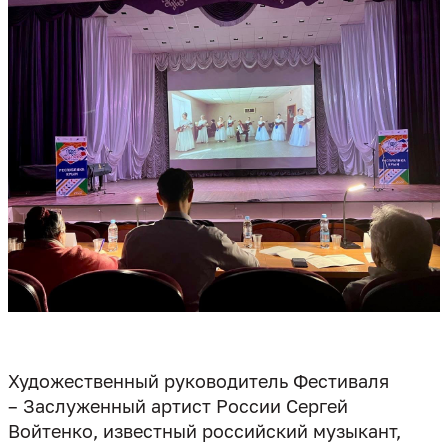
Художественный руководитель Фестиваля
– Заслуженный артист России Сергей
Войтенко, известный российский музыкант,