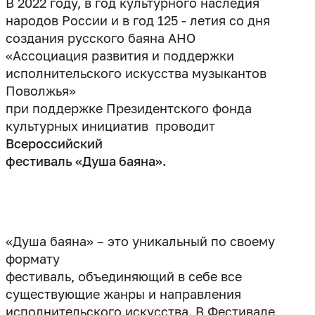
В 2022 году, в год культурного наследия
народов России и в год 125 - летия со дня
создания русского баяна АНО
«Ассоциация развития и поддержки
исполнительского искусства музыкантов
Поволжья»
при поддержке Президентского фонда
культурных инициатив проводит
Всероссийский
фестиваль «Душа баяна».
«Душа баяна» – это уникальный по своему
формату
фестиваль, объединяющий в себе все
существующие жанры и направления
исполнительского искусства. В Фестивале