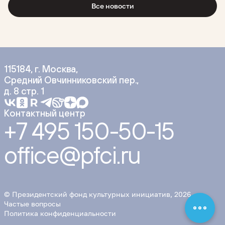
Все новости
115184, г. Москва,
Средний Овчинниковский пер.,
д. 8 стр. 1
Контактный центр
+7 495 150-50-15
office@pfci.ru
© Президентский фонд культурных инициатив, 2026
Частые вопросы
Политика конфиденциальности