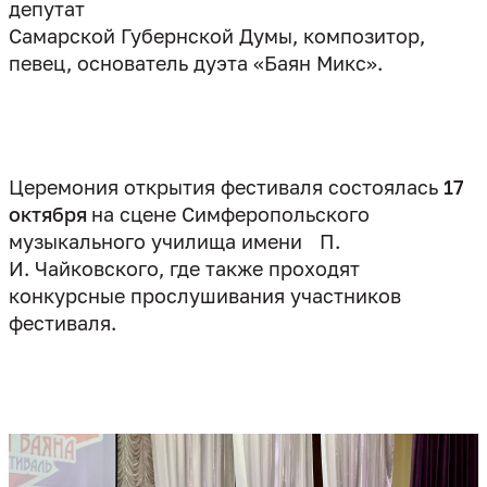
депутат
Самарской Губернской Думы, композитор,
певец, основатель дуэта «Баян Микс».
Церемония открытия фестиваля состоялась
17
октября
на сцене Симферопольского
музыкального училища имени
П.
И. Чайковского, где также проходят
конкурсные прослушивания участников
фестиваля.