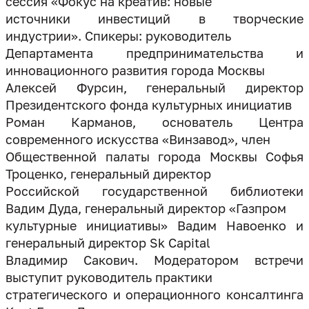
сессия «Фокус на креатив: новые
источники инвестиций в творческие
индустрии». Спикеры: руководитель
Департамента предпринимательства и
инновационного развития города Москвы
Алексей Фурсин, генеральный директор
Президентского фонда культурных инициатив
Роман Карманов, основатель Центра
современного искусства «Винзавод», член
Общественной палаты города Москвы Софья
Троценко, генеральный директор
Российской государственной библиотеки
Вадим Дуда, генеральный директор «Газпром
культурные инициативы» Вадим Навоенко и
генеральный директор Sk Capital
Владимир Сакович. Модератором встречи
выступит руководитель практики
стратегического и операционного консалтинга