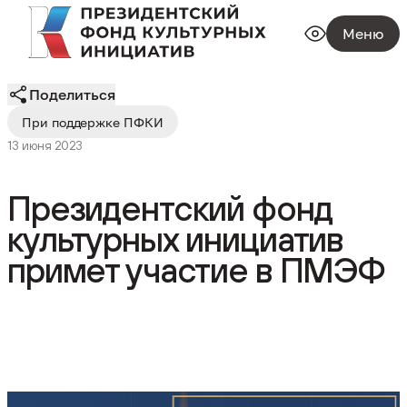
Меню
Поделиться
При поддержке ПФКИ
13 июня 2023
Президентский фонд
культурных инициатив
примет участие в ПМЭФ