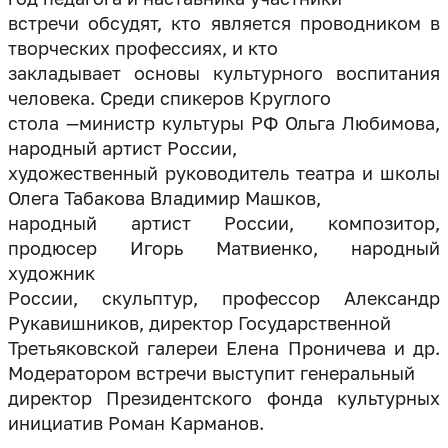
встречи обсудят, кто является проводником в
творческих профессиях, и кто
закладывает основы культурного воспитания
человека. Среди спикеров Круглого
стола —министр культуры РФ Ольга Любимова,
народный артист России,
художественный руководитель театра и школы
Олега Табакова Владимир Машков,
народный артист России, композитор,
продюсер Игорь Матвиенко, народный
художник
России, скульптур, профессор Александр
Рукавишников, директор Государственной
Третьяковской галереи Елена Проничева и др.
Модератором встречи выступит генеральный
директор Президентского фонда культурных
инициатив Роман Карманов.