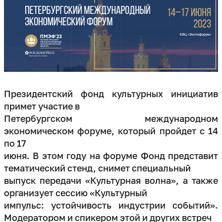
Президентский фонд культурных инициатив
примет участие в
Петербургском международном
экономическом форуме, который пройдет с 14
по 17
июня. В этом году на форуме Фонд представит
тематический стенд, снимет специальный
выпуск передачи «Культурная волна», а также
организует сессию «Культурный
импульс: устойчивость индустрии событий».
Модератором и спикером этой и других встреч