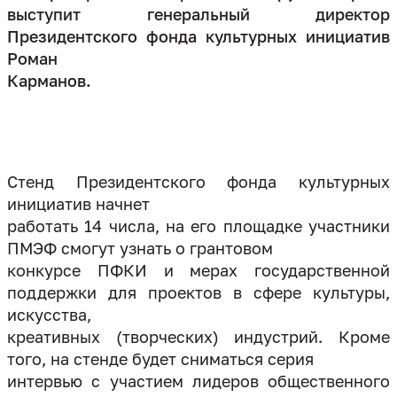
выступит генеральный директор
Президентского фонда культурных инициатив
Роман
Карманов.
Стенд Президентского фонда культурных
инициатив начнет
работать 14 числа, на его площадке участники
ПМЭФ смогут узнать о грантовом
конкурсе ПФКИ и мерах государственной
поддержки для проектов в сфере культуры,
искусства,
креативных (творческих) индустрий. Кроме
того, на стенде будет сниматься серия
интервью с участием лидеров общественного