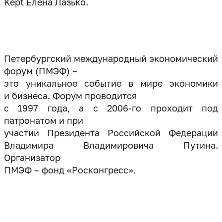
Kept Елена Лазько.
Петербургский международный экономический
форум (ПМЭФ) –
это уникальное событие в мире экономики
и бизнеса. Форум проводится
с 1997 года, а с 2006-го проходит под
патронатом и при
участии Президента Российской Федерации
Владимира Владимировича Путина.
Организатор
ПМЭФ – фонд «Росконгресс».