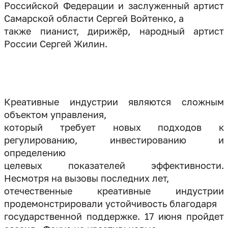
Российской Федерации и заслуженный артист
Самарской области Сергей Войтенко, а
также пианист, дирижёр, народный артист
России Сергей Жилин.
Креативные индустрии являются сложным
объектом управления,
который требует новых подходов к
регулированию, инвестированию и
определению
целевых показателей эффективности.
Несмотря на вызовы последних лет,
отечественные креативные индустрии
продемонстрировали устойчивость благодаря
государственной поддержке. 17 июня пройдет