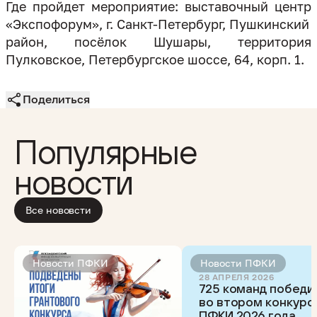
Где пройдет мероприятие: выставочный центр
«Экспофорум», г. Санкт-Петербург, Пушкинский
район, посёлок Шушары, территория
Пулковское, Петербургское шоссе, 64, корп. 1.
Поделиться
Популярные
новости
Все нововсти
Новости ПФКИ
Новости ПФКИ
28 АПРЕЛЯ 2026
725 команд победи
во втором конкурс
ПФКИ 2026 года