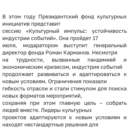
В этом году Президентский фонд культурных
инициатив представит
сессию «Культурный импульс: устойчивость
индустрии событий». Она пройдет 17
июля, модаратором выступит генеральный
директор фонда Роман Карманов. Несмотря
на трудности, вызванные пандемией и
экономическим кризисом, индустрия событий
продолжает развиваться и адаптироваться к
новым условиям. Ограничения показали
гибкость отрасли и стали стимулом для поиска
новых форматов мероприятий,
сохраняя при этом главную цель – собрать
людей вместе. Лидеры культурных
проектов адаптируются к новым условиям и
находят нестандартные решения для