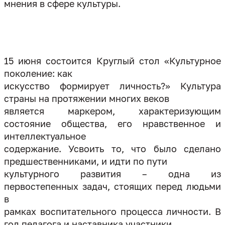
мнения в сфере культуры.
15 июня состоится Круглый стол «Культурное
поколение: как
искусство формирует личность?» Культура
страны на протяжении многих веков
является маркером, характеризующим
состояние общества, его нравственное и
интеллектуальное
содержание. Усвоить то, что было сделано
предшественниками, и идти по пути
культурного развития – одна из
первостепенных задач, стоящих перед людьми
в
рамках воспитательного процесса личности. В
год педагога и наставника участники