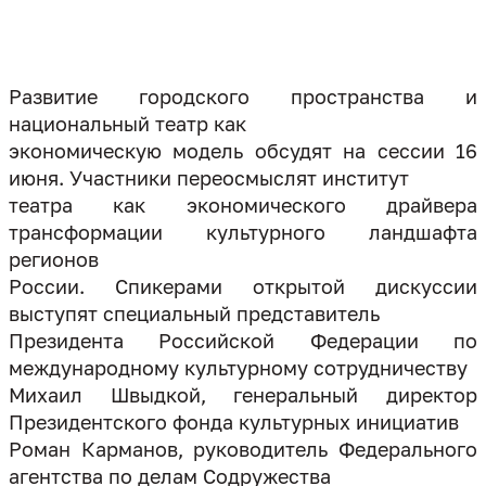
Развитие городского пространства и
национальный театр как
экономическую модель обсудят на сессии 16
июня. Участники переосмыслят институт
театра как экономического драйвера
трансформации культурного ландшафта
регионов
России. Спикерами открытой дискуссии
выступят специальный представитель
Президента Российской Федерации по
международному культурному сотрудничеству
Михаил Швыдкой, генеральный директор
Президентского фонда культурных инициатив
Роман Карманов, руководитель Федерального
агентства по делам Содружества