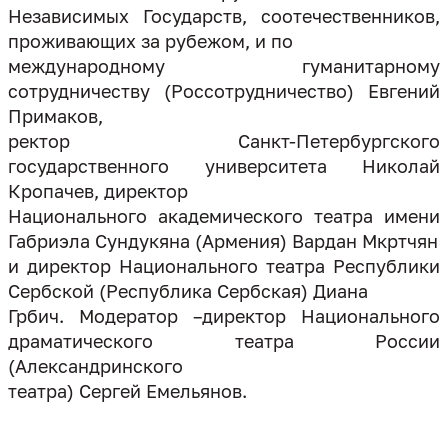
Независимых Государств, соотечественников,
проживающих за рубежом, и по
международному гуманитарному
сотрудничеству (Россотрудничество) Евгений
Примаков,
ректор Санкт-Петербургского
государственного университета Николай
Кропачев, директор
Национального академического театра имени
Габриэла Сундукяна (Армения) Вардан Мкртчян
и директор Национального театра Республики
Сербской (Республика Сербская) Диана
Грбич. Модератор –директор Национального
драматического театра России
(Александринского
театра) Сергей Емельянов.