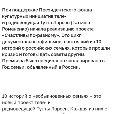
При поддержке Президентского фонда
культурных инициатив теле-
и радиоведущая Тутта Ларсен (Татьяна
Романенко) начала реализацию проекта
«Счастливы по-разному». Это цикл
документальных фильмов, состоящий из 10
историй о российских семьях, которые прошли
кризис и готовы дать советы другим.
Премьера была специально запланирована в
Год семьи, объявленный в России.
10 историй о необыкновенных семьях – это
новый проект теле- и
радиоведущей Тутты Ларсен. Каждая из них о