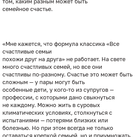
том, каким разным может быть
семейное счастье.
«Мне кажется, что формула классика «Все
счастливые семьи
похожи друг на друга» не работает. На свете
много счастливых семей, но все они
счастливы по-разному. Счастье это может быть
сложным — у пары могут быть
особенные дети, у кого-то из супругов —
профессии, с которыми дано свыкнуться
не каждому. Можно жить в суровых
климатических условиях, столкнуться с
испытаниями — потерями близких или
болезнью. Но при этом всегда не только
оставаться крепкой семьей, но и приумножать