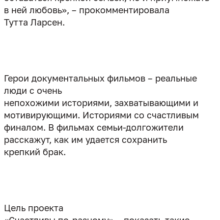
в ней любовь», – прокомментировала
Тутта Ларсен.
Герои документальных фильмов – реальные
люди с очень
непохожими историями, захватывающими и
мотивирующими. Историями со счастливым
финалом. В фильмах семьи-долгожители
расскажут, как им удается сохранить
крепкий брак.
Цель проекта