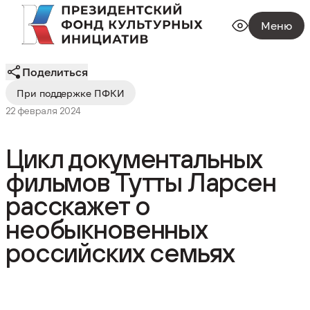
Меню
Поделиться
При поддержке ПФКИ
22 февраля 2024
Цикл документальных
фильмов Тутты Ларсен
расскажет о
необыкновенных
российских семьях