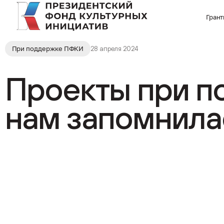
Гран
При поддержке ПФКИ
28 апреля 2024
Проекты при п
нам запомнила