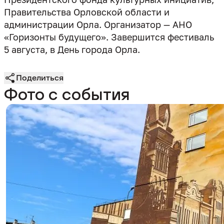
Правительства Орловской области и
администрации Орла. Организатор — АНО
«Горизонты будущего». Завершится фестиваль
5 августа, в День города Орла.
Поделиться
Фото с события