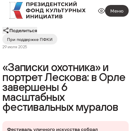
Меню
Поделиться
При поддержке ПФКИ
29 июля 2025
«Записки охотника» и
портрет Лескова: в Орле
завершены 6
масштабных
фестивальных муралов
Фестиваль уличного искусства собрал