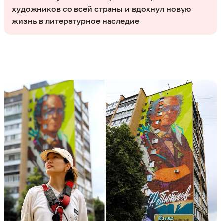
художников со всей страны и вдохнул новую
жизнь в литературное наследие