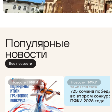
Популярные
новости
Все нововсти
Новости ПФКИ
Новости ПФКИ
28 АПРЕЛЯ 2026
725 команд победи
во втором конкурс
ПФКИ 2026 года