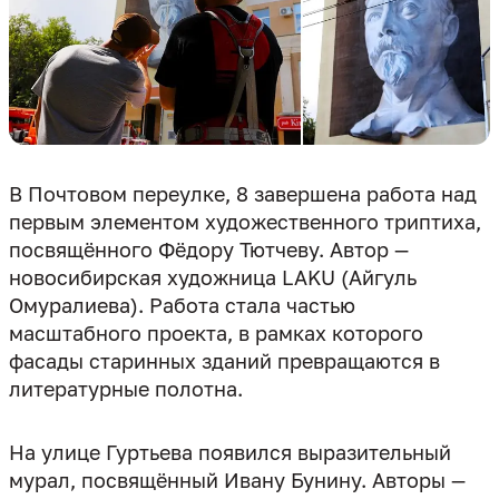
В Почтовом переулке, 8 завершена работа над
первым элементом художественного триптиха,
посвящённого Фёдору Тютчеву. Автор —
новосибирская художница LAKU (Айгуль
Омуралиева). Работа стала частью
масштабного проекта, в рамках которого
фасады старинных зданий превращаются в
На улице Гуртьева появился выразительный
мурал, посвящённый Ивану Бунину. Авторы —