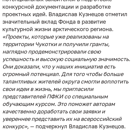
конкурсной документации и разработке
проектных идей. Владислав Кузнецов отметил
значительный вклад Фонда в развитие
культурной жизни арктического региона.
«Проекты, которые уже реализованы на
территории Чукотки и получили гранты,
наглядно продемонстрировали свою
успешность и высокую социальную значимость.
Они доказали, что у наших инициатив есть
огромный потенциал. Для того чтобы больше
талантливых жителей округа смогли воплотить
свои идеи в жизнь, мы пригласили
представителей ПФКИ со специальным
обучающим курсом. Это поможет авторам
качественно доработать свои заявки и
увереннее представить их на всероссийский
конкурс»,
— подчеркнул Владислав Кузнецов.