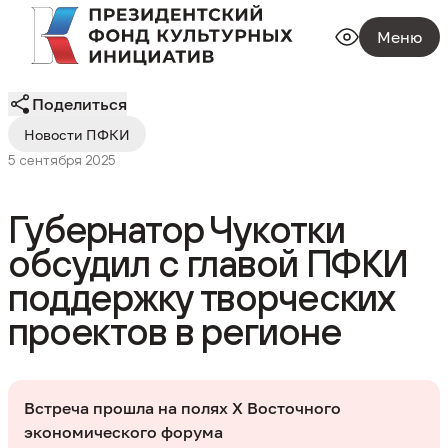
Меню
Поделиться
Новости ПФКИ
5 сентября 2025
Губернатор Чукотки
обсудил с главой ПФКИ
поддержку творческих
проектов в регионе
Встреча прошла на полях Х Восточного
экономического форума