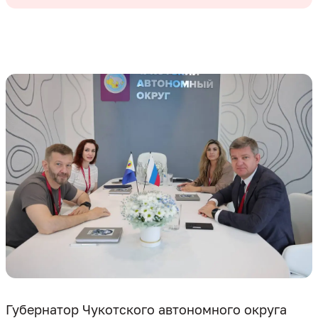
Губернатор Чукотского автономного округа