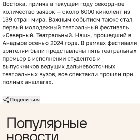
Востока, приняв в текущем году рекордное
количество заявок — около 6000 кинолент из
139 стран мира. Важным событием также стал
первый молодежный театральный фестиваль
«Северный. Театральный. Наш», прошедший в
Анадыре осенью 2024 года. В рамках фестиваля
зрителям были представлены пять театральных
премьер в исполнении студентов и
выпускников ведущих дальневосточных
театральных вузов, все спектакли прошли при
полных аншлагах.
Поделиться
Популярные
новости