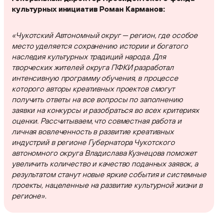
культурных инициатив Роман Карманов:
«Чукотский Автономный округ — регион, где особое
место уделяется сохранению истории и богатого
наследия культурных традиций народа. Для
творческих жителей округа ПФКИ разработал
интенсивную программу обучения, в процессе
которого авторы креативных проектов смогут
получить ответы на все вопросы по заполнению
заявки на конкурсы и разобраться во всех критериях
оценки. Рассчитываем, что совместная работа и
личная вовлеченность в развитие креативных
индустрий в регионе Губернатора Чукотского
автономного округа Владислава Кузнецова поможет
увеличить количество и качество поданных заявок, а
результатом станут новые яркие события и системные
проекты, нацеленные на развитие культурной жизни в
регионе».