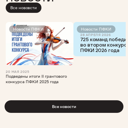
Все нововсти
Новости ПФКИ
Новости ПФКИ
28 АПРЕЛЯ 2026
725 команд победи
во втором конкурс
ПФКИ 2026 года
20 МАЯ 2025
Подведены итоги II грантового
конкурса ПФКИ 2025 года
Все новости