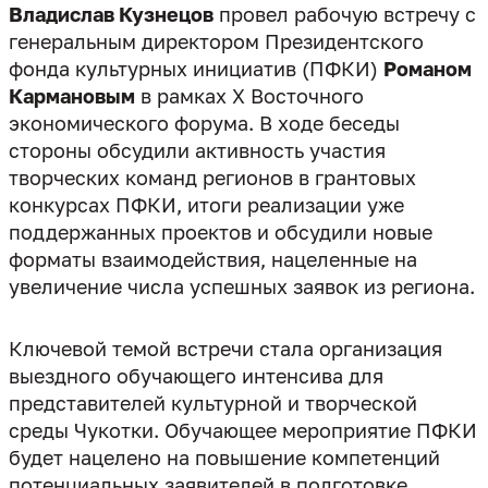
Владислав Кузнецов
провел рабочую встречу с
генеральным директором Президентского
фонда культурных инициатив (ПФКИ)
Романом
Кармановым
в рамках Х Восточного
экономического форума. В ходе беседы
стороны обсудили активность участия
творческих команд регионов в грантовых
конкурсах ПФКИ, итоги реализации уже
поддержанных проектов и обсудили новые
форматы взаимодействия, нацеленные на
увеличение числа успешных заявок из региона.
Ключевой темой встречи стала организация
выездного обучающего интенсива для
представителей культурной и творческой
среды Чукотки. Обучающее мероприятие ПФКИ
будет нацелено на повышение компетенций
потенциальных заявителей в подготовке