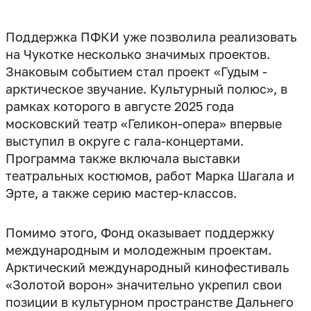
Поддержка ПФКИ уже позволила реализовать
на Чукотке несколько значимых проектов.
Знаковым событием стал проект «Гудым -
арктическое звучание. Культурный полюс», в
рамках которого в августе 2025 года
московский театр «Геликон-опера» впервые
выступил в округе с гала-концертами.
Программа также включала выставки
театральных костюмов, работ Марка Шагала и
Эрте, а также серию мастер-классов.
Помимо этого, Фонд оказывает поддержку
международным и молодежным проектам.
Арктический международный кинофестиваль
«Золотой ворон» значительно укрепил свои
позиции в культурном пространстве Дальнего