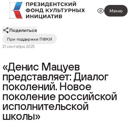
Меню
Поделиться
При поддержке ПФКИ
21 сентября 2025
«Денис Мацуев
представляет: Диалог
поколений. Новое
поколение российской
исполнительской
школы»