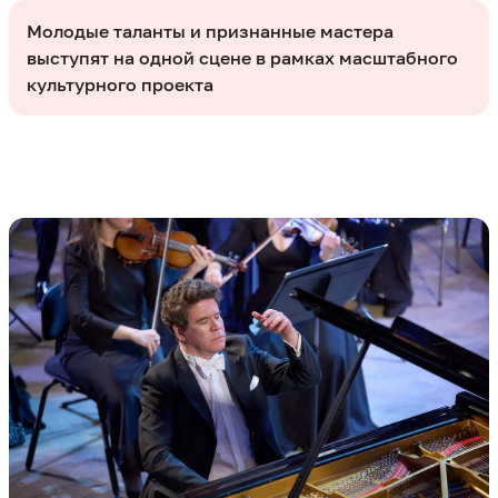
Молодые таланты и признанные мастера
выступят на одной сцене в рамках масштабного
культурного проекта