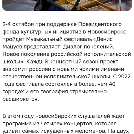
2-4 октября при поддержке Президентского
фонда культурных инициатив в Новосибирске
пройдет Музыкальный фестиваль «Денис
Мацуев представляет: Диалог поколений.
Новое поколение российской исполнительской
школы». Каждый концертный сезон проект
знакомит россиян с новыми яркими именами
отечественной исполнительской школы. С 2022
года фестиваль состоялся в более, чем 40
городах и его география стремительно
В этом году новосибирских слушателей ждет
программа из четырех концертов, которая
удивит самых искушенных меломанов. На двух