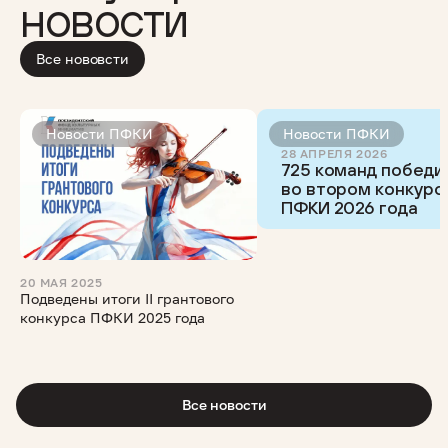
новости
Все нововсти
Новости ПФКИ
Новости ПФКИ
28 АПРЕЛЯ 2026
725 команд победи
во втором конкурс
ПФКИ 2026 года
20 МАЯ 2025
Подведены итоги II грантового
конкурса ПФКИ 2025 года
Все новости