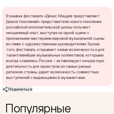
В рамках фестиваля «Денис Мацуев представляет:
Диалог поколений» представители нового поколения
российской исполнительской школы получают
неоценимый опыт, выступая на одной сцене с
признанными мастерами мировой музыкальной сцены
во главе с художественным руководителем. Кроме
того, фестиваль открывает новые возможности и для
талантливейших музыкальных коллективов, которыми
всегда славилась Россия – активизирует концертную
деятельность для оркестров из самых разных
регионов страны, дарит возможность совместных
выступлений с выдающимися музыкантами.
Поделиться
Популярные