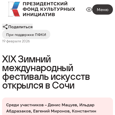
Меню
Поделиться
При поддержке ПФКИ
19 февраля 2026
XIX Зимний
международный
фестиваль искусств
открылся в Сочи
Среди участников – Денис Мацуев, Ильдар
Абдразаков, Евгений Миронов, Константин