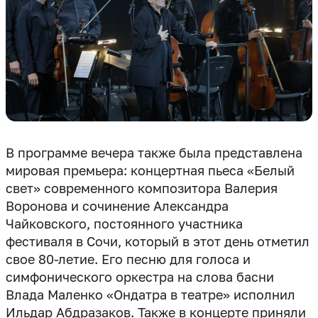
В программе вечера также была представлена
мировая премьера: концертная пьеса «Белый
свет» современного композитора Валерия
Воронова и сочинение Александра
Чайковского, постоянного участника
фестиваля в Сочи, который в этот день отметил
свое 80-летие. Его песню для голоса и
симфонического оркестра на слова басни
Влада Маленко «Ондатра в театре» исполнил
Ильдар Абдразаков. Также в концерте приняли