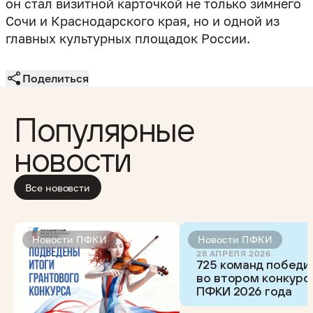
он стал визитной карточкой не только зимнего
Сочи и Краснодарского края, но и одной из
главных культурных площадок России.
Поделиться
Популярные
новости
Все нововсти
Новости ПФКИ
Новости ПФКИ
28 АПРЕЛЯ 2026
725 команд победи
во втором конкурс
ПФКИ 2026 года