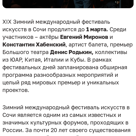
XIX Зимний международный фестиваль
искусств в Сочи продлится до
1 марта.
Среди
участников – актёры
Евгений Миронов
и
Константин Хабенский
, артист балета, премьер
Большого театра
Денис Родькин,
коллективы
из ЮАР, Китая, Италии и Кубы. В рамках
фестивальных дней запланирована обширная
программа разнообразных мероприятий и
целый ряд мировых премьер и уникальных
проектов.
Зимний международный фестиваль искусств в
Сочи является одним из самых известных и
значимых культурных форумов, проходящих в
России. За почти 20 лет своего существования