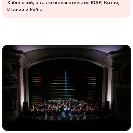
Хабенский, а также коллективы из ЮАР, Китая,
Италии и Кубы