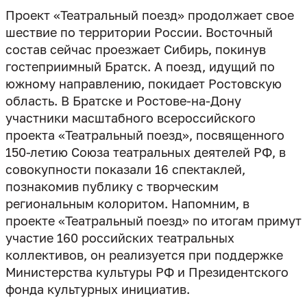
Проект «Театральный поезд» продолжает свое
шествие по территории России. Восточный
состав сейчас проезжает Сибирь, покинув
гостеприимный Братск. А поезд, идущий по
южному направлению, покидает Ростовскую
область. В Братске и Ростове-на-Дону
участники масштабного всероссийского
проекта «Театральный поезд», посвященного
150-летию Союза театральных деятелей РФ, в
совокупности показали 16 спектаклей,
познакомив публику с творческим
региональным колоритом. Напомним, в
проекте «Театральный поезд» по итогам примут
участие 160 российских театральных
коллективов, он реализуется при поддержке
Министерства культуры РФ и Президентского
фонда культурных инициатив.