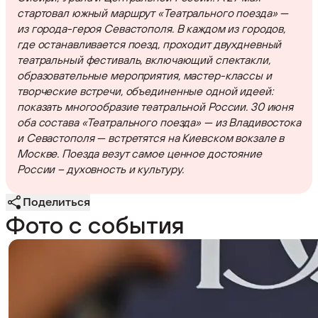
стартовал южный маршрут «Театрального поезда» —
из города-героя Севастополя. В каждом из городов,
где останавливается поезд, проходит двухдневный
театральный фестиваль, включающий спектакли,
образовательные мероприятия, мастер-классы и
творческие встречи, объединенные одной идеей:
показать многообразие театральной России. 30 июня
оба состава «Театрального поезда» — из Владивостока
и Севастополя — встретятся на Киевском вокзале в
Москве. Поезда везут самое ценное достояние
России – духовность и культуру.
Поделиться
Фото с события