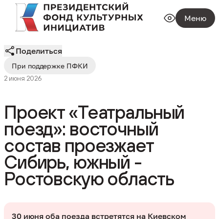
Меню
Поделиться
При поддержке ПФКИ
2 июня 2026
Проект «Театральный
поезд»: восточный
состав проезжает
Сибирь, южный -
Ростовскую область
30 июня оба поезда встретятся на Киевском