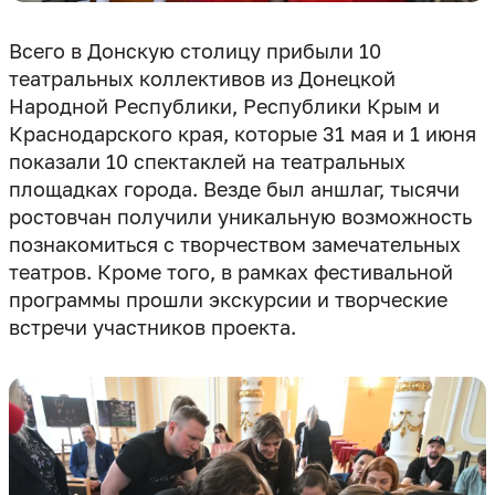
Всего в Донскую столицу прибыли 10
театральных коллективов из Донецкой
Народной Республики, Республики Крым и
Краснодарского края, которые 31 мая и 1 июня
показали 10 спектаклей на театральных
площадках города. Везде был аншлаг, тысячи
ростовчан получили уникальную возможность
познакомиться с творчеством замечательных
театров. Кроме того, в рамках фестивальной
программы прошли экскурсии и творческие
встречи участников проекта.