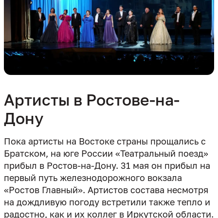
Артисты в Ростове-на-
Дону
Пока артисты на Востоке страны прощались с
Братском, на юге России «Театральный поезд»
прибыл в Ростов-на-Дону. 31 мая он прибыл на
первый путь железнодорожного вокзала
«Ростов Главный». Артистов состава несмотря
на дождливую погоду встретили также тепло и
радостно, как и их коллег в Иркутской области.