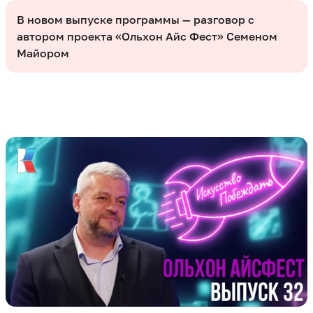
В новом выпуске программы — разговор с
автором проекта «Ольхон Айс Фест» Семеном
Майором