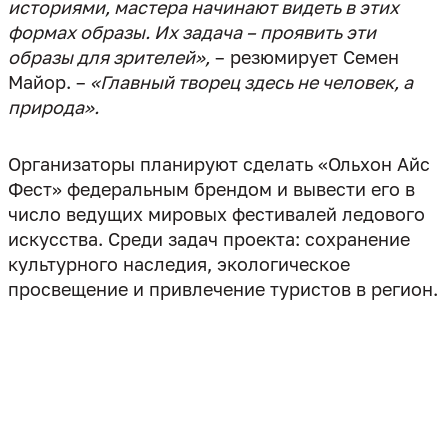
историями, мастера начинают видеть в этих
формах образы. Их задача – проявить эти
образы для зрителей»,
– резюмирует Семен
Майор. –
«Главный творец здесь не человек, а
Организаторы планируют сделать «Ольхон Айс
Фест» федеральным брендом и вывести его в
число ведущих мировых фестивалей ледового
искусства. Среди задач проекта: сохранение
культурного наследия, экологическое
просвещение и привлечение туристов в регион.