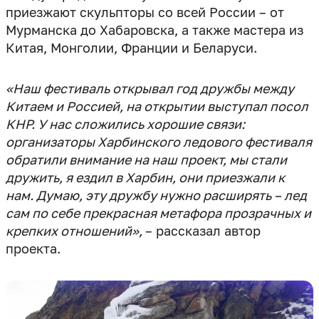
приезжают скульпторы со всей России – от
Мурманска до Хабаровска, а также мастера из
«Наш фестиваль открывал год дружбы между
Китаем и Россией, на открытии выступал посол
КНР. У нас сложились хорошие связи:
организаторы Харбинского ледового фестиваля
обратили внимание на наш проект, мы стали
дружить, я ездил в Харбин, они приезжали к
нам. Думаю, эту дружбу нужно расширять – лед
сам по себе прекрасная метафора прозрачных и
крепких отношений»,
– рассказал автор
проекта.