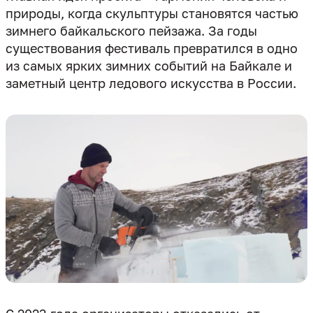
природы, когда скульптуры становятся частью
зимнего байкальского пейзажа. За годы
существования фестиваль превратился в одно
из самых ярких зимних событий на Байкале и
заметный центр ледового искусства в России.