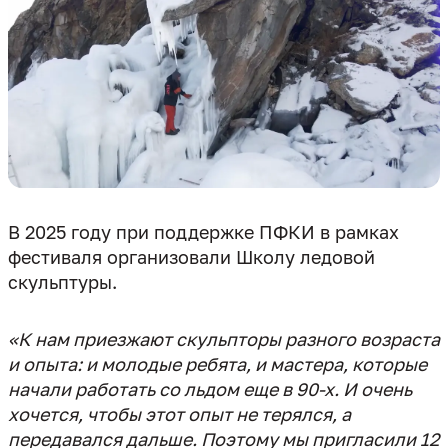
В 2025 году при поддержке ПФКИ в рамках
фестиваля организовали Школу ледовой
«К нам приезжают скульпторы разного возраста
и опыта: и молодые ребята, и мастера, которые
начали работать со льдом еще в 90-х. И очень
хочется, чтобы этот опыт не терялся, а
передавался дальше. Поэтому мы пригласили 12