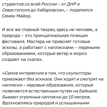
студентов со всей России – от ДНР и
Севастополя до Хабаровска»,
– поделился
Семен Майор.
И все же главный творец здесь не человек, а
природа – это принципиальная позиция
фестиваля. Мастера не привозят готовые
эскизы, а работают с наплесками – ледяными
образованиями, которые ветер и мороз
«Самое интересное в том, что скульпторы
приезжают без эскизов. Они ходят и смотрят на
наплески – ледовые образования, которые
появляются естественным путем на Байкале.
Бывают огромные наплески до 10 метров.
Вдохновляясь природой и услышанными