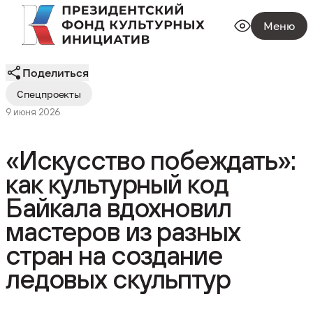
Меню
Поделиться
Спецпроекты
9 июня 2026
«Искусство побеждать»:
как культурный код
Байкала вдохновил
мастеров из разных
стран на создание
ледовых скульптур