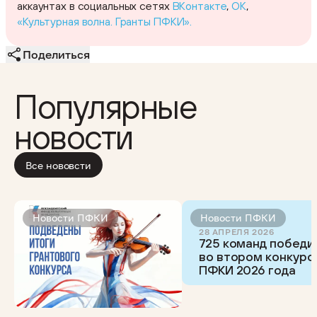
аккаунтах в социальных сетях
ВКонтакте
,
OK
,
«Культурная волна. Гранты ПФКИ».
Поделиться
Популярные
новости
Все нововсти
Новости ПФКИ
Новости ПФКИ
28 АПРЕЛЯ 2026
725 команд победи
во втором конкурс
ПФКИ 2026 года