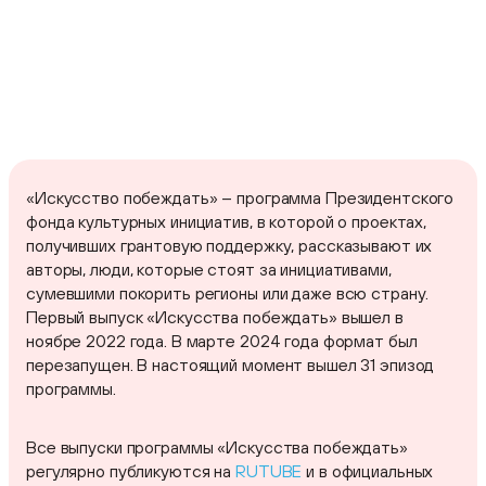
«Искусство побеждать» – программа Президентского
фонда культурных инициатив, в которой о проектах,
получивших грантовую поддержку, рассказывают их
авторы, люди, которые стоят за инициативами,
сумевшими покорить регионы или даже всю страну.
Первый выпуск «Искусства побеждать» вышел в
ноябре 2022 года. В марте 2024 года формат был
перезапущен. В настоящий момент вышел 31 эпизод
программы.
Все выпуски программы «Искусства побеждать»
регулярно публикуются на
RUTUBE
и в официальных