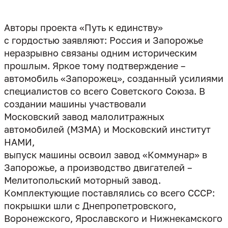
Авторы проекта «Путь к единству»
с гордостью заявляют: Россия и Запорожье
неразрывно связаны одним историческим
прошлым. Яркое тому подтверждение –
автомобиль «Запорожец», созданный усилиями
специалистов со всего Советского Союза. В
создании машины участвовали
Московский завод малолитражных
автомобилей (МЗМА) и Московский институт
НАМИ,
выпуск машины освоил завод «Коммунар» в
Запорожье, а производство двигателей –
Мелитопольский моторный завод.
Комплектующие поставлялись со всего СССР:
покрышки шли с Днепропетровского,
Воронежского, Ярославского и Нижнекамского