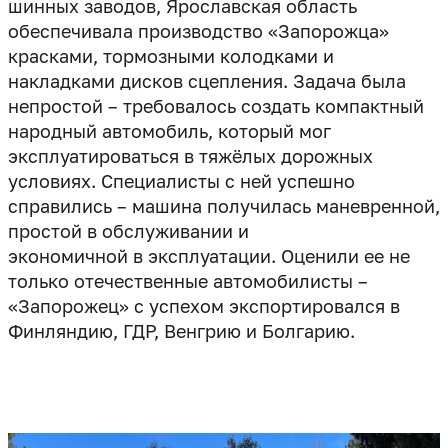
шинных заводов, Ярославская область
обеспечивала производство «Запорожца»
красками, тормозными колодками и
накладками дисков сцепления. Задача была
непростой – требовалось создать компактный
народный автомобиль, который мог
эксплуатироваться в тяжёлых дорожных
условиях. Специалисты с ней успешно
справились – машина получилась маневренной,
простой в обслуживании и
экономичной в эксплуатации. Оценили ее не
только отечественные автомобилисты –
«Запорожец» с успехом экспортировался в
Финляндию, ГДР, Венгрию и Болгарию.