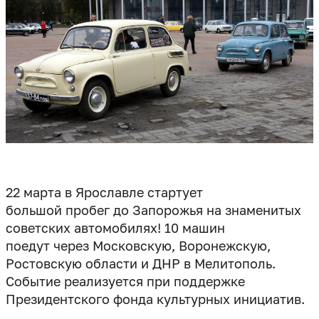
22 марта в Ярославле стартует
большой пробег до Запорожья на знаменитых
советских автомобилях! 10 машин
поедут через Московскую, Воронежскую,
Ростовскую области и ДНР в Мелитополь.
Событие реализуется при поддержке
Президентского фонда культурных инициатив.