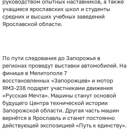
руководством опытных наставников, а также
учащиеся ярославских школ и студенты
средних и высших учебных заведений
Ярославской области.
По пути следования до Запорожья в
регионах проведут выставки автомобилей. На
финише в Мелитополе 7
восстановленных «Запорожцев» и мотор
ЯМЗ-238 подарят участниками движения
«Русская Мечта». Машины станут основой
будущего Центра технической истории
Запорожской области. Другая часть машин
вернётся в Ярославль и станет постоянно
действующей экспозицией «Путь к единству».