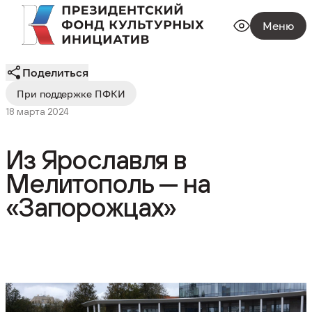
Меню
Поделиться
При поддержке ПФКИ
18 марта 2024
Из Ярославля в
Мелитополь — на
«Запорожцах»