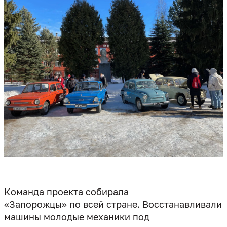
Команда проекта собирала
«Запорожцы» по всей стране. Восстанавливали
машины молодые механики под