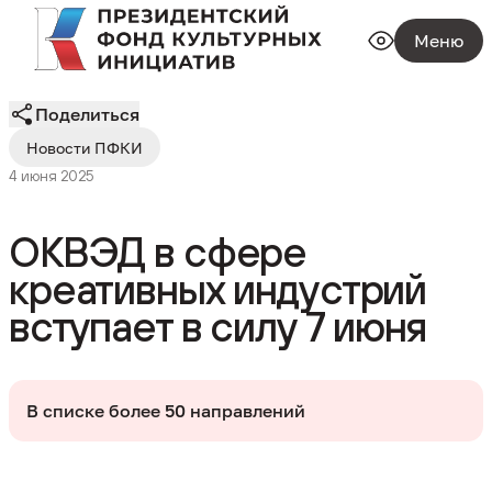
Меню
Поделиться
Новости ПФКИ
4 июня 2025
ОКВЭД в сфере
креативных индустрий
вступает в силу 7 июня
В списке более 50 направлений