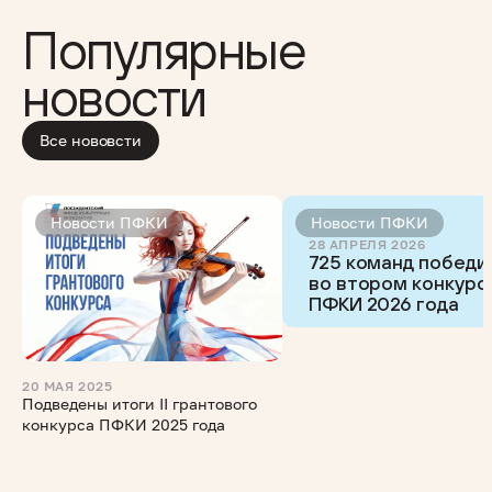
Популярные
новости
Все нововсти
Новости ПФКИ
Новости ПФКИ
28 АПРЕЛЯ 2026
725 команд победи
во втором конкурс
ПФКИ 2026 года
20 МАЯ 2025
Подведены итоги II грантового
конкурса ПФКИ 2025 года