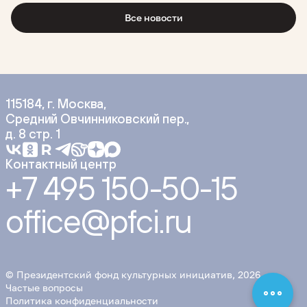
Все новости
115184, г. Москва,
Средний Овчинниковский пер.,
д. 8 стр. 1
Контактный центр
+7 495 150-50-15
office@pfci.ru
© Президентский фонд культурных инициатив, 2026
Частые вопросы
Политика конфиденциальности