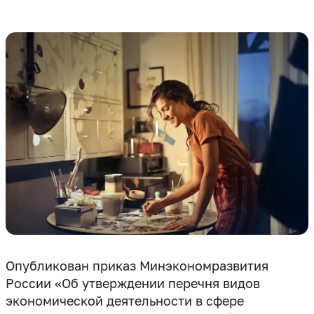
Опубликован приказ Минэкономразвития
России «Об утверждении перечня видов
экономической деятельности в сфере