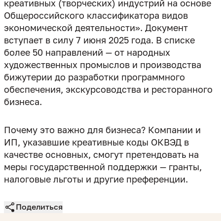
креативных (творческих) индустрий на основе
Общероссийского классификатора видов
экономической деятельности». Документ
вступает в силу 7 июня 2025 года. В списке
более 50 направлений — от народных
художественных промыслов и производства
бижутерии до разработки программного
обеспечения, экскурсоводства и ресторанного
бизнеса.
Почему это важно для бизнеса? Компании и
ИП, указавшие креативные коды ОКВЭД в
качестве основных, смогут претендовать на
меры государственной поддержки — гранты,
налоговые льготы и другие преференции.
Поделиться