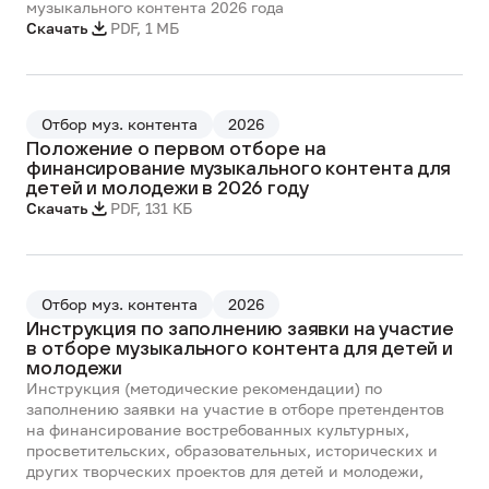
музыкального контента 2026 года
Скачать
PDF
,
1 МБ
Отбор муз. контента
2026
Положение о первом отборе на
финансирование музыкального контента для
детей и молодежи в 2026 году
Скачать
PDF
,
131 КБ
Отбор муз. контента
2026
Инструкция по заполнению заявки на участие
в отборе музыкального контента для детей и
молодежи
Инструкция (методические рекомендации) по
заполнению заявки на участие в отборе претендентов
на финансирование востребованных культурных,
просветительских, образовательных, исторических и
других творческих проектов для детей и молодежи,