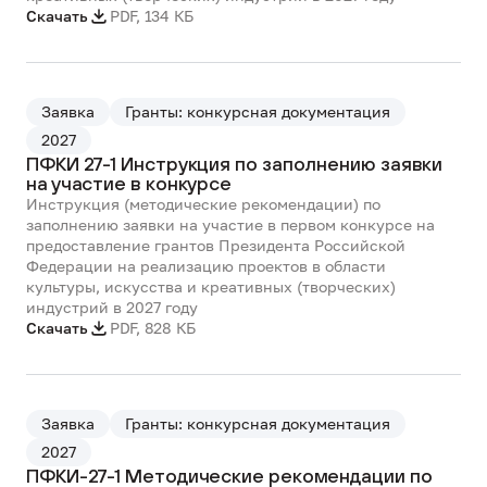
Скачать
PDF
,
134 КБ
Заявка
Гранты: конкурсная документация
2027
ПФКИ 27-1 Инструкция по заполнению заявки
на участие в конкурсе
Инструкция (методические рекомендации) по
заполнению заявки на участие в первом конкурсе на
предоставление грантов Президента Российской
Федерации на реализацию проектов в области
культуры, искусства и креативных (творческих)
индустрий в 2027 году
Скачать
PDF
,
828 КБ
Заявка
Гранты: конкурсная документация
2027
ПФКИ-27-1 Методические рекомендации по