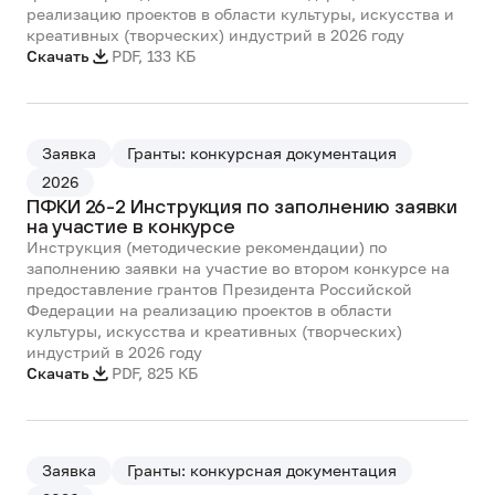
реализацию проектов в области культуры, искусства и
креативных (творческих) индустрий в 2026 году
Скачать
PDF
,
133 КБ
Заявка
Гранты: конкурсная документация
2026
ПФКИ 26-2 Инструкция по заполнению заявки
на участие в конкурсе
Инструкция (методические рекомендации) по
заполнению заявки на участие во втором конкурсе на
предоставление грантов Президента Российской
Федерации на реализацию проектов в области
культуры, искусства и креативных (творческих)
индустрий в 2026 году
Скачать
PDF
,
825 КБ
Заявка
Гранты: конкурсная документация