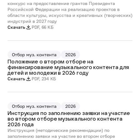
конкурс на предоставление грантов Президента
Российской Федерации на реализацию проектов в
области культуры, искусства и креативных (творческих)
индустрий в 2027 году
Скачать
PDF
,
66 КБ
Отбор муз. контента
2026
Положение о втором отборе на
финансирование музыкального контента для
детей и молодежи в 2026 году
Скачать
PDF
,
234 КБ
Отбор муз. контента
2026
Инструкция по заполнению заявки на участие
во втором отборе музыкального контента
2026 года
Инструкция (методические рекомендации) по
заполнению заявки на участие во втором отборе