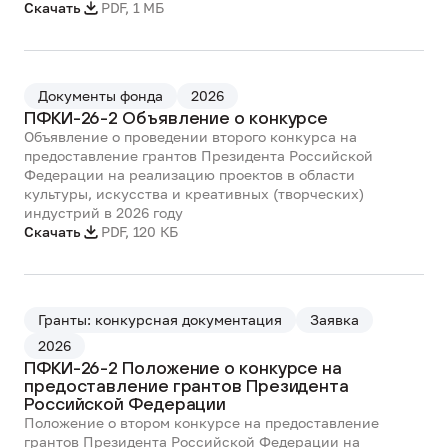
Скачать
PDF
,
1 МБ
Документы фонда
2026
ПФКИ-26-2 Объявление о конкурсе
Объявление о проведении второго конкурса на
предоставление грантов Президента Российской
Федерации на реализацию проектов в области
культуры, искусства и креативных (творческих)
индустрий в 2026 году
Скачать
PDF
,
120 КБ
Гранты: конкурсная документация
Заявка
2026
ПФКИ-26-2 Положение о конкурсе на
предоставление грантов Президента
Российской Федерации
Положение о втором конкурсе на предоставление
грантов Президента Российской Федерации на