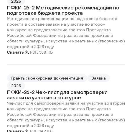
2026
ПФКИ-26-2 Методические рекомендации по
подготовке бюджета проекта
Методические рекомендации по подготовке бюджета
проекта в составе заявки на участие во втором
конкурсе на предоставление грантов Президента
Российской Федерации на реализацию проектов в
области культуры, искусства и креативных (творческих)
индустрий в 2026 году
Скачать
PDF
,
538 КБ
Гранты: конкурсная документация
Заявка
2026
ПФКИ-26-2 Чек-лист для самопроверки
заявки на участие в конкурсе
Чек-лист для самопроверки заявки на участие во втором
конкурсе на предоставление грантов Президента
Российской Федерации на реализацию проектов в
области культуры, искусства и креативных (творческих)
индустрий в 2026 году
Скачать
PDF
,
142 КБ