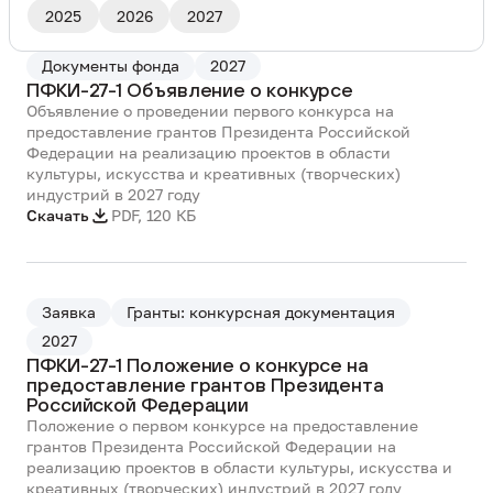
2025
2026
2027
Документы фонда
2027
ПФКИ-27-1 Объявление о конкурсе
Объявление о проведении первого конкурса на
предоставление грантов Президента Российской
Федерации на реализацию проектов в области
культуры, искусства и креативных (творческих)
индустрий в 2027 году
Скачать
PDF
,
120 КБ
Заявка
Гранты: конкурсная документация
2027
ПФКИ-27-1 Положение о конкурсе на
предоставление грантов Президента
Российской Федерации
Положение о первом конкурсе на предоставление
грантов Президента Российской Федерации на
реализацию проектов в области культуры, искусства и
креативных (творческих) индустрий в 2027 году