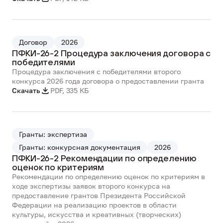
Договор
2026
ПФКИ-26-2 Процедура заключения договора с
победителями
Процедура заключения с победителями второго
конкурса 2026 года договора о предоставлении гранта
Скачать
PDF
,
335 КБ
Гранты: экспертиза
Гранты: конкурсная документация
2026
ПФКИ-26-2 Рекомендации по определению
оценок по критериям
Рекомендации по определению оценок по критериям в
ходе экспертизы заявок второго конкурса на
предоставление грантов Президента Российской
Федерации на реализацию проектов в области
культуры, искусства и креативных (творческих)