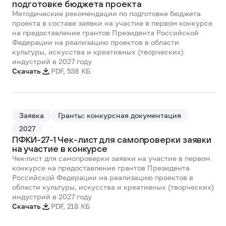
подготовке бюджета проекта
Методические рекомендации по подготовке бюджета
проекта в составе заявки на участие в первом конкурсе
на предоставление грантов Президента Российской
Федерации на реализацию проектов в области
культуры, искусства и креативных (творческих)
индустрий в 2027 году
Скачать
PDF
,
538 КБ
Заявка
Гранты: конкурсная документация
2027
ПФКИ-27-1 Чек-лист для самопроверки заявки
на участие в конкурсе
Чек-лист для самопроверки заявки на участие в первом
конкурсе на предоставление грантов Президента
Российской Федерации на реализацию проектов в
области культуры, искусства и креативных (творческих)
индустрий в 2027 году
Скачать
PDF
,
218 КБ