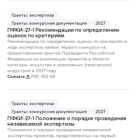
Гранты: экспертиза
Гранты: конкурсная документация
2027
ПФКИ-27-1 Рекомендации по определению
оценок по критериям
Рекомендации по определению оценок по критериям в
ходе экспертизы заявок первого конкурса на
предоставление грантов Президента Российской
Федерации на реализацию проектов в области
культуры, искусства и креативных (творческих)
индустрий в 2027 году
Скачать
PDF
,
422 КБ
Гранты: экспертиза
Гранты: конкурсная документация
2027
ПФКИ-27-1 Положение о порядке проведения
независимой экспертизы
Положение о порядке проведения независимой
экспертизы проектов, представленных на первый