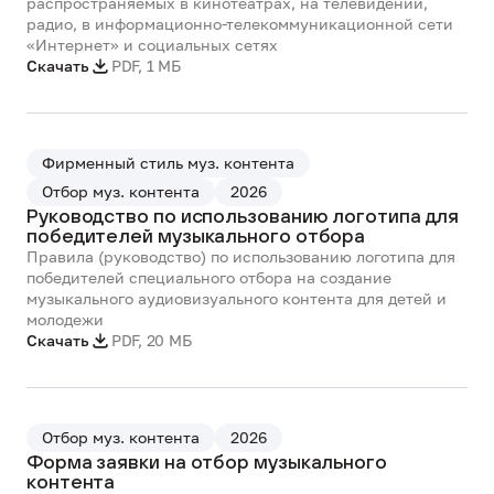
распространяемых в кинотеатрах, на телевидении,
радио, в информационно-телекоммуникационной сети
«Интернет» и социальных сетях
Скачать
PDF
,
1 МБ
Фирменный стиль муз. контента
Отбор муз. контента
2026
Руководство по использованию логотипа для
победителей музыкального отбора
Правила (руководство) по использованию логотипа для
победителей специального отбора на создание
музыкального аудиовизуального контента для детей и
молодежи
Скачать
PDF
,
20 МБ
Отбор муз. контента
2026
Форма заявки на отбор музыкального
контента