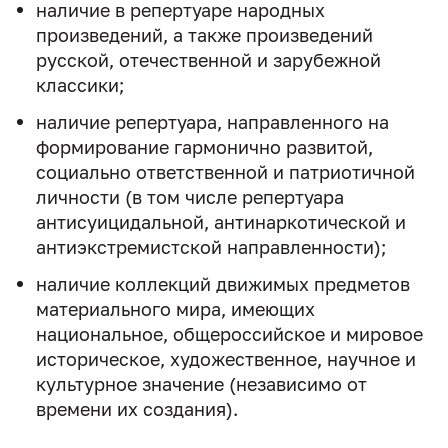
наличие в репертуаре народных
произведений, а также произведений
русской, отечественной и зарубежной
классики;
наличие репертуара, направленного на
формирование гармонично развитой,
социально ответственной и патриотичной
личности (в том числе репертуара
антисуицидальной, антинаркотической и
антиэкстремистской направленности);
наличие коллекций движимых предметов
материального мира, имеющих
национальное, общероссийское и мировое
историческое, художественное, научное и
культурное значение (независимо от
времени их создания).