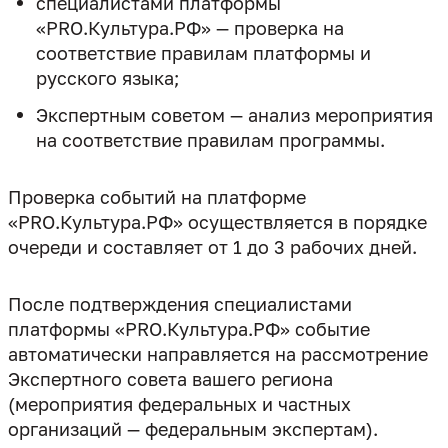
специалистами платформы
«PRO.Культура.РФ» — проверка на
соответствие правилам платформы и
русского языка;
Экспертным советом — анализ мероприятия
на соответствие правилам программы.
Проверка событий на платформе
«PRO.Культура.РФ» осуществляется в порядке
После подтверждения специалистами
платформы «PRO.Культура.РФ» событие
автоматически направляется на рассмотрение
Экспертного совета вашего региона
(мероприятия федеральных и частных
организаций — федеральным экспертам).