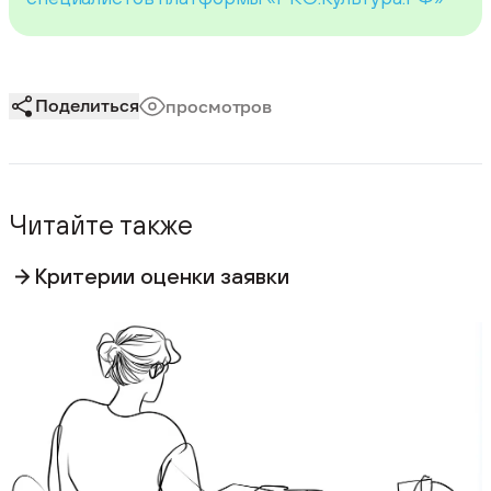
Поделиться
просмотров
Читайте также
Критерии оценки заявки