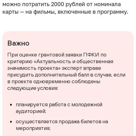
можно потратить 2000 рублей от номинала
карты — на фильмы, включенные в программу.
Важно
При оценке грантовой заявки ПФКИ по
критерию «Актуальность и общественная
значимость проекта» эксперт вправе
присудить дополнительный балл в случае, если
в проекте одновременно соблюдены
планируется работа с молодежной
аудиторией;
осуществляется продажа билетов на
мероприятия;