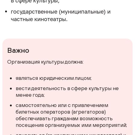
в сфере культуры;
государственные (муниципальные) и
частные кинотеатры.
Важно
Организация культуры должна:
являться юридическим лицом;
вести деятельность в сфере культуры не
менее года;
самостоятельно или с привлечением
билетных операторов (агрегаторов)
обеспечивать гражданам возможность
посещения организуемых ими мероприятий;