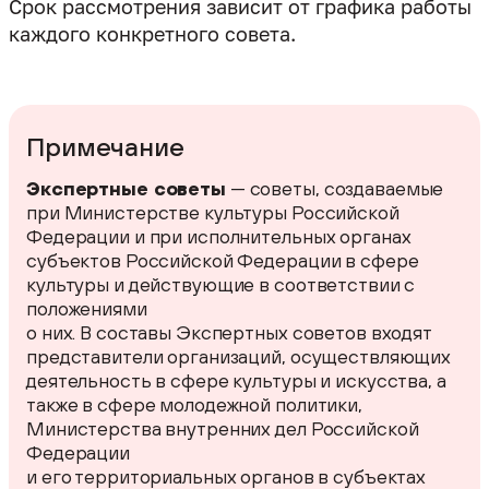
Срок рассмотрения зависит от графика работы
каждого конкретного совета.
Примечание
Экспертные советы
— советы, создаваемые
при Министерстве культуры Российской
Федерации и при исполнительных органах
субъектов Российской Федерации в сфере
культуры и действующие в соответствии с
положениями
о них. В составы Экспертных советов входят
представители организаций, осуществляющих
деятельность в сфере культуры и искусства, а
также в сфере молодежной политики,
Министерства внутренних дел Российской
Федерации
и его территориальных органов в субъектах