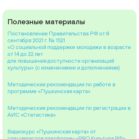
Полезные материалы
Постановление Правительства РФ от 8
сентября 2021 г. № 1521
«О социальной поддержке молодежи в возрасте
от 14 до 22 лет
для повышения доступности организаций
культуры» (с изменениями и дополнениями)
Методические рекомендации по работе в
программе «Пушкинская карта»
Методические рекомендации по регистрации в
АИС «Статистика
»
Видеокурс «Пушкинская карта» от
специалистов платформы «PRO.Культура.РФ»