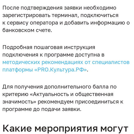
После подтверждения заявки необходимо
зарегистрировать терминал, подключиться
к сервису оператора и добавить информацию о
Подробная пошаговая инструкция
подключения к программе доступна в
методических рекомендациях от специалистов
платформы «PRO.Культура.РФ»
Для получения дополнительного балла по
критерию «Актуальность и общественная
значимость» рекомендуем присоединиться к
программе до подачи заявки.
Какие мероприятия могут