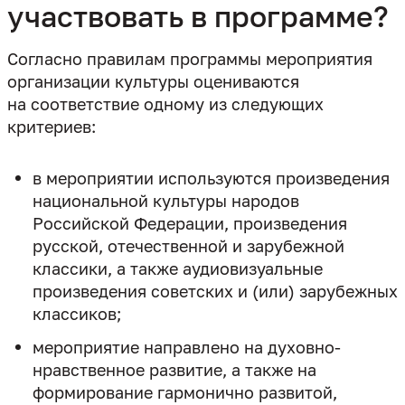
участвовать в программе?
Согласно правилам программы мероприятия
организации культуры оцениваются
на соответствие одному из следующих
в мероприятии используются произведения
национальной культуры народов
Российской Федерации, произведения
русской, отечественной и зарубежной
классики, а также аудиовизуальные
произведения советских и (или) зарубежных
классиков;
мероприятие направлено на духовно-
нравственное развитие, а также на
формирование гармонично развитой,