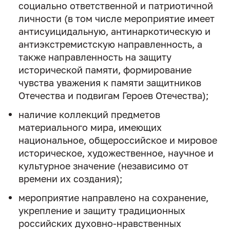
социально ответственной и патриотичной
личности (в том числе мероприятие имеет
антисуицидальную, антинаркотическую и
антиэкстремистскую направленность, а
также направленность на защиту
исторической памяти, формирование
чувства уважения к памяти защитников
Отечества и подвигам Героев Отечества);
наличие коллекций предметов
материального мира, имеющих
национальное, общероссийское и мировое
историческое, художественное, научное и
культурное значение (независимо от
времени их создания);
мероприятие направлено на сохранение,
укрепление и защиту традиционных
российских духовно-нравственных