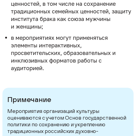
ценностей, в том числе на сохранение
традиционных семейных ценностей, защиту
института брака как союза мужчины
и женщины;
в мероприятиях могут применяться
элементы интерактивных,
просветительских, образовательных и
инклюзивных форматов работы с
аудиторией.
Примечание
Мероприятия организаций культуры
оцениваются с учетом Основ государственной
политики по сохранению и укреплению
традиционных российских духовно-