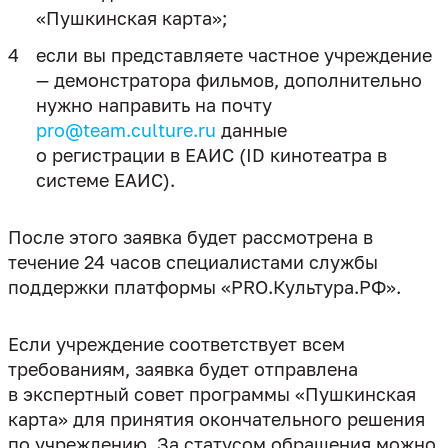
«Пушкинская карта»;
если вы представляете частное учреждение
— демонстратора фильмов, дополнительно
нужно направить на почту
pro@team.culture.ru
данные
о регистрации в ЕАИС (ID кинотеатра в
системе ЕАИС).
После этого заявка будет рассмотрена в
течение 24 часов специалистами службы
поддержки платформы «PRO.Культура.РФ».
Если учреждение соответствует всем
требованиям, заявка будет отправлена
в экспертный совет программы «Пушкинская
карта» для принятия окончательного решения
по учреждению. За статусом обращения можно