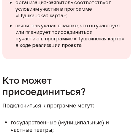
организация-заявитель соответствует
условиям участия в программе
«Пушкинская карта»;
заявитель указал в заявке, что он участвует
или планирует присоединиться
к участию в программе «Пушкинская карта»
в ходе реализации проекта.
Кто может
присоединиться?
государственные (муниципальные) и
частные театры;