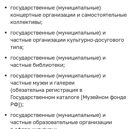
государственные (муниципальные)
концертные организации и самостоятельные
коллективы;
государственные (муниципальные) и
частные организации культурно-досугового
типа;
государственные (муниципальные) и
частные библиотеки;
государственные (муниципальные) и
частные музеи и галереи
(обязательна регистрация в
Государственном каталоге [Музейном фонде
РФ]);
государственные (муниципальные) и
частные образовательные организации