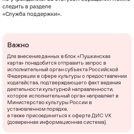
следить в разделе
«Служба поддержки».
Важно
Для внесения данных в блок «Пушкинская
карта» понадобится отправить запрос в
исполнительный орган субъекта Российской
Федерации в сфере культуры о предоставлении
ходатайства, подтверждающего факт ведения
деятельности культурной направленности,
которое исполнительный орган направляет в
Министерство культуры России в
установленном порядке,
а также присоединиться к оферте ДИС VK
(доверенная информационная система).