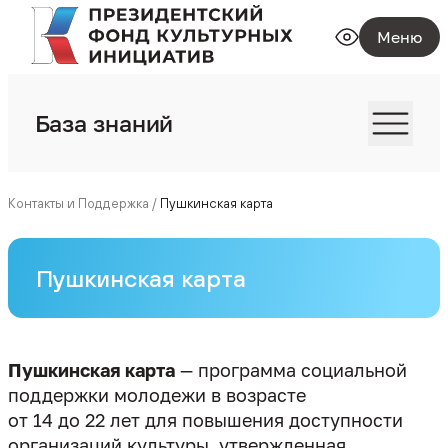
Меню
База знаний
Контакты и Поддержка
/
Пушкинская карта
Пушкинская карта
Пушкинская карта
— программа социальной
поддержки молодежи в возрасте
от 14 до 22 лет для повышения доступности
организаций культуры, утвержденная