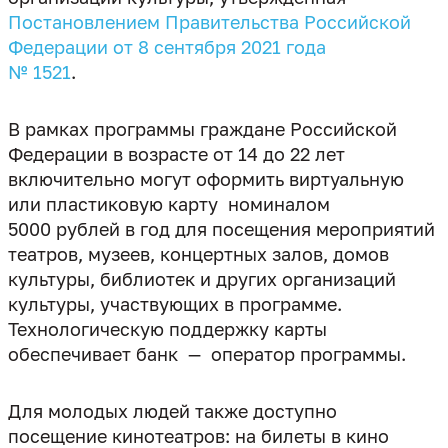
Постановлением Правительства Российской
Федерации от 8 сентября 2021 года
№ 1521
.
В рамках программы граждане Российской
Федерации в возрасте от 14 до 22 лет
включительно могут оформить виртуальную
или пластиковую карту номиналом
5000 рублей в год для посещения мероприятий
театров, музеев, концертных залов, домов
культуры, библиотек и других организаций
культуры, участвующих в программе.
Технологическую поддержку карты
обеспечивает банк — оператор программы.
Для молодых людей также доступно
посещение кинотеатров: на билеты в кино