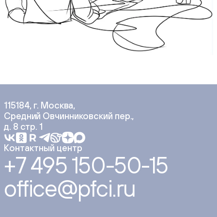
115184, г. Москва,
Средний Овчинниковский пер.,
д. 8 стр. 1
Контактный центр
+7 495 150-50-15
office@pfci.ru