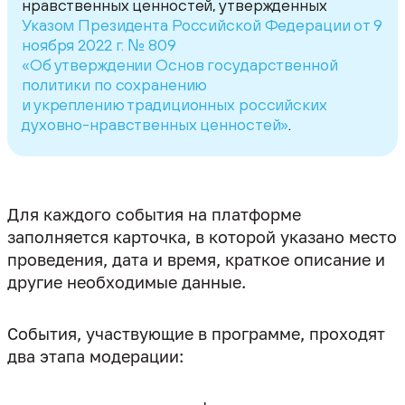
нравственных ценностей, утвержденных
Указом Президента Российской Федерации от 9
ноября 2022 г. № 809
«Об утверждении Основ государственной
политики по сохранению
и укреплению традиционных российских
духовно-нравственных ценностей»
.
Для каждого события на платформе
заполняется карточка, в которой указано место
проведения, дата и время, краткое описание и
другие необходимые данные.
События, участвующие в программе, проходят