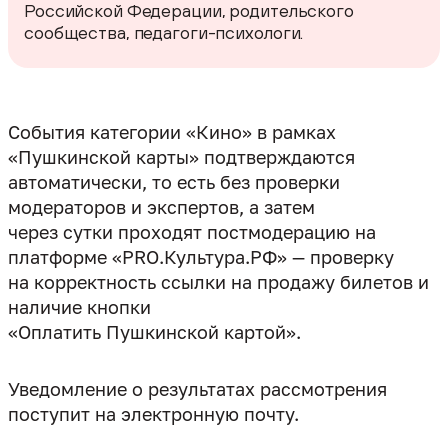
Российской Федерации, родительского
сообщества, педагоги-психологи.
События категории «Кино» в рамках
«Пушкинской карты» подтверждаются
автоматически, то есть без проверки
модераторов и экспертов, а затем
через сутки проходят постмодерацию на
платформе «PRO.Культура.РФ» — проверку
на корректность ссылки на продажу билетов и
наличие кнопки
«Оплатить Пушкинской картой».
Уведомление о результатах рассмотрения
поступит на электронную почту.