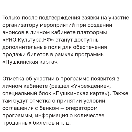
Только после подтверждения заявки на участие
организатору мероприятий при создании
анонсов в личном кабинете платформы
«PRO.Культура.РФ» станут доступны
дополнительные поля для обеспечения
продажи билетов в рамках программы
Отметка об участии в программе появится в
личном кабинете (раздел «Учреждение»,
специальный блок «Пушкинская карта»). Также
там будут отметка о принятии условий
соглашения с банком — оператором
программы, информация о количестве