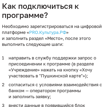
Как подключиться к
программе?
Необходимо зарегистрироваться на цифровой
платформе «
PRO.Культура.РФ
»
и заполнить раздел «Место», после этого
направить в службу поддержки запрос о
присоединении к программе (в разделе
«Учреждение» нажать на кнопку «Хочу
участвовать в "Пушкинской карте"»);
согласиться с условиями взаимодействия с
банком — оператором программы
и заполнить заявку;
внести данные в появившийся блок