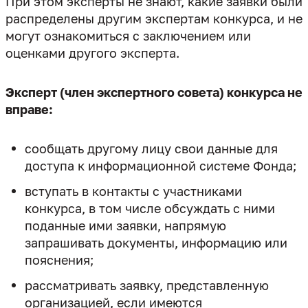
При этом эксперты не знают, какие заявки были
распределены другим экспертам конкурса, и не
могут ознакомиться с заключением или
оценками другого эксперта.
Эксперт (член экспертного совета) конкурса не
вправе:
сообщать другому лицу свои данные для
доступа к информационной системе Фонда;
вступать в контакты с участниками
конкурса, в том числе обсуждать с ними
поданные ими заявки, напрямую
запрашивать документы, информацию или
пояснения;
рассматривать заявку, представленную
организацией, если имеются