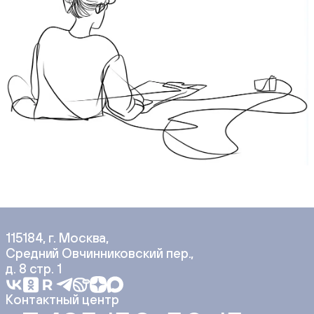
115184, г. Москва,
Средний Овчинниковский пер.,
д. 8 стр. 1
Контактный центр