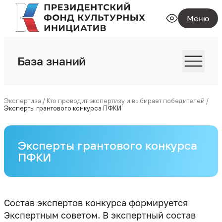
Меню
База знаний
Экспертиза
/
Кто проводит экспертизу и выбирает победителей
/
Эксперты грантового конкурса ПФКИ
Эксперты грантового конкурса
ПФКИ
Состав экспертов конкурса формируется
Экспертным советом. В экспертный состав