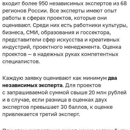
входит более 950 независимых экспертов из 68
регионов России. Все эксперты имеют опыт
работы в сферах проектов, которые они
оценивают. Среди них есть работники культуры,
бизнеса, СМИ, образования и госсектора,
представители сфер искусства и креативных
индустрий, проектного менеджмента. Оценка
проектов — в надежных руках компетентных
специалистов.
Каждую заявку оценивают как минимум
два
независимых эксперта
. Для проектов
с запрашиваемой суммой свыше 20 млн рублей
и в случае, если разница в оценках двух
экспертов превышает 30 баллов, к оценке