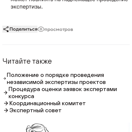
экспертизы.
Поделиться
просмотров
Читайте также
Положение о порядке проведения
независимой экспертизы проектов
Процедура оценки заявок экспертами
конкурса
Координационный комитет
Экспертный совет