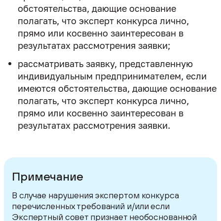
обстоятельства, дающие основание
полагать, что эксперт конкурса лично,
прямо или косвенно заинтересован в
результатах рассмотрения заявки;
рассматривать заявку, представленную
индивидуальным предпринимателем, если
имеются обстоятельства, дающие основание
полагать, что эксперт конкурса лично,
прямо или косвенно заинтересован в
результатах рассмотрения заявки.
Примечание
В случае нарушения экспертом конкурса
перечисленных требований и/или если
Экспертный совет признает необоснованной