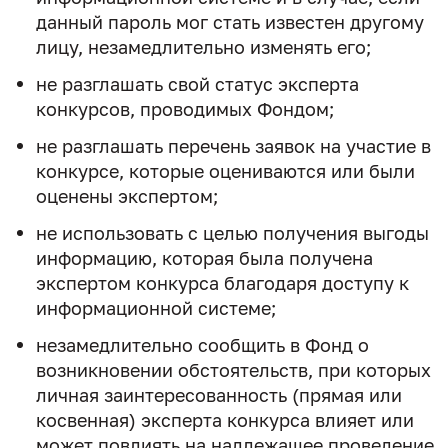
данный пароль мог стать известен другому
лицу, незамедлительно изменять его;
не разглашать свой статус эксперта
конкурсов, проводимых Фондом;
не разглашать перечень заявок на участие в
конкурсе, которые оцениваются или были
оценены экспертом;
не использовать с целью получения выгоды
информацию, которая была получена
экспертом конкурса благодаря доступу к
информационной системе;
незамедлительно сообщить в Фонд о
возникновении обстоятельств, при которых
личная заинтересованность (прямая или
косвенная) эксперта конкурса влияет или
может повлиять на надлежащее проведение