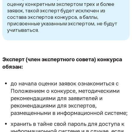
оценку конкретным экспертом трех и более
заявок, такой эксперт будет исключен из
состава экспертов конкурса, а баллы,
присвоенные указанным экспертом, не будут
учитываться.
Эксперт (член экспертного совета) конкурса
обязан:
до начала оценки заявок ознакомиться с
Положением о конкурсе, методическими
рекомендациями для заявителей и
рекомендациями для экспертов,
размещенными в информационной системе;
хранить в тайне свой пароль для доступа к
информационной системе и в случае, если