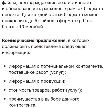
файлы, подтверждающие реалистичность
и обоснованность расходов в рамках бюджета
проекта. Для каждой статьи бюджета можно
прикрепить до 5 файлов в формате pdf не
больше 10 мегабайт.
Коммерческие предложения
, в которых
должна быть представлена следующая
информация:
информация о потенциальном контрагенте,
поставщике работ (услуг);
информация о продукции;
стоимость товаров, работ (услуг);
преимущества в выборе данного
контрагента.