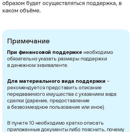
образом будет осуществляться поддержка, в
каком объёме.
Примечание
При финансовой поддержке
необходимо
обязательно указать размеры поддержки
в денежном эквиваленте.
Для материального вида поддержки
–
рекомендуется представить описание
передаваемого имущества с указанием вида
сделки (дарение, предоставление
В пункте 10 необходимо кратко описать
приложенные документы либо пояснить, почему