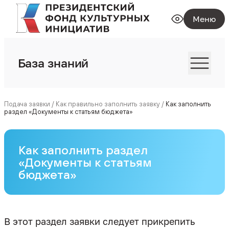
Меню
База знаний
Подача заявки
/
Как правильно заполнить заявку
/
Как заполнить
раздел «Документы к статьям бюджета»
Как заполнить раздел
«Документы к статьям
бюджета»
В этот раздел заявки следует прикрепить