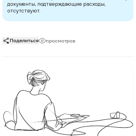
документы, подтверждающие расходы,
отсутствуют.
Поделиться
просмотров