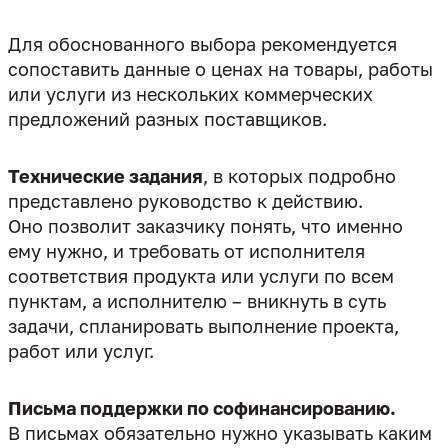
Для обоснованного выбора рекомендуется
сопоставить данные о ценах на товары, работы
или услуги из нескольких коммерческих
предложений разных поставщиков.
Технические задания
, в которых подробно
представлено руководство к действию.
Оно позволит заказчику понять, что именно
ему нужно, и требовать от исполнителя
соответствия продукта или услуги по всем
пунктам, а исполнителю – вникнуть в суть
задачи, спланировать выполнение проекта,
работ или услуг.
Письма поддержки по софинансированию.
В письмах обязательно нужно указывать каким