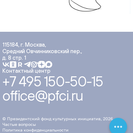
115184, г. Москва,
Средний Овчинниковский пер.,
д. 8 стр. 1
Контактный центр
+7 495 150-50-15
office@pfci.ru
© Президентский фонд культурных инициатив, 2026
Частые вопросы
Политика конфиденциальности