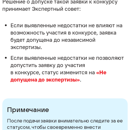
Решение о допуске такой заявки к конкурсу
Если выявленные недостатки не влияют на
возможность участия в конкурсе, заявка
будет допущена до независимой
экспертизы.
Если выявленные недостатки не позволяют
допустить заявку до участия
в конкурсе, статус изменится на
«Не
допущена до экспертизы»
.
Примечание
После подачи заявки внимательно следите за ее
статусом, чтобы своевременно внести