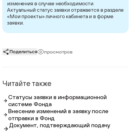
изменения в случае необходимости.
Актуальный статус заявки отражается в разделе
«Мои проекты» личного кабинета и в форме
заявки.
Поделиться
просмотров
Читайте также
Статусы заявки в информационной
системе Фонда
Внесение изменений в заявку после
отправки в Фонд
Документ, подтверждающий подачу