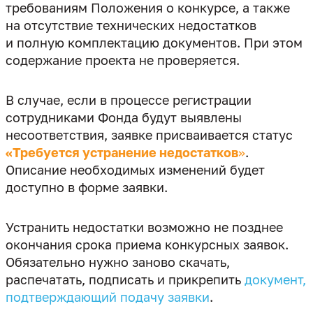
требованиям Положения о конкурсе, а также
на отсутствие технических недостатков
и полную комплектацию документов. При этом
В случае, если в процессе регистрации
сотрудниками Фонда будут выявлены
несоответствия, заявке присваивается статус
«Требуется устранение недостатков
»
.
Описание необходимых изменений будет
Устранить недостатки возможно не позднее
окончания срока приема конкурсных заявок.
Обязательно нужно заново скачать,
распечатать, подписать и прикрепить
документ,
подтверждающий подачу заявки
.