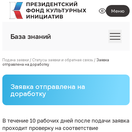
Меню
База знаний
Подача заявки
/
Статусы заявки и обратная связь
/
Заявка
отправлена на доработку
Заявка отправлена на
доработку
В течение 10 рабочих дней после подачи заявка
проходит проверку на соответствие