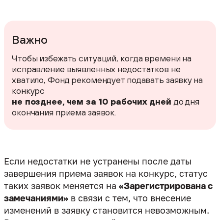
Важно
Чтобы избежать ситуаций, когда времени на
исправление выявленных недостатков не
хватило, Фонд рекомендует подавать заявку на
конкурс
не позднее, чем за 10 рабочих дней
до дня
окончания приема заявок.
Если недостатки не устранены после даты
завершения приема заявок на конкурс, статус
таких заявок меняется на
«Зарегистрирована с
замечаниями»
в связи с тем, что внесение
изменений в заявку становится невозможным.